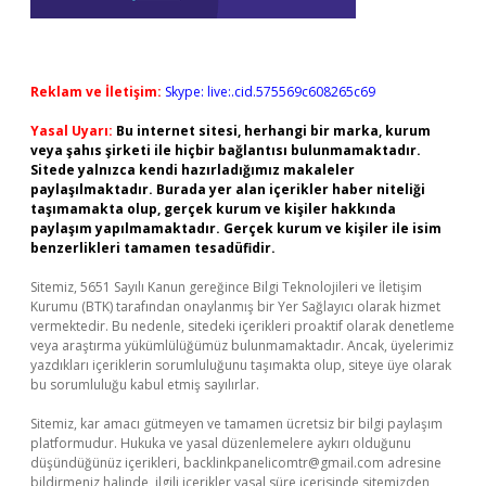
Reklam ve İletişim:
Skype: live:.cid.575569c608265c69
Yasal Uyarı:
Bu internet sitesi, herhangi bir marka, kurum
veya şahıs şirketi ile hiçbir bağlantısı bulunmamaktadır.
Sitede yalnızca kendi hazırladığımız makaleler
paylaşılmaktadır. Burada yer alan içerikler haber niteliği
taşımamakta olup, gerçek kurum ve kişiler hakkında
paylaşım yapılmamaktadır. Gerçek kurum ve kişiler ile isim
benzerlikleri tamamen tesadüfidir.
Sitemiz, 5651 Sayılı Kanun gereğince Bilgi Teknolojileri ve İletişim
Kurumu (BTK) tarafından onaylanmış bir Yer Sağlayıcı olarak hizmet
vermektedir. Bu nedenle, sitedeki içerikleri proaktif olarak denetleme
veya araştırma yükümlülüğümüz bulunmamaktadır. Ancak, üyelerimiz
yazdıkları içeriklerin sorumluluğunu taşımakta olup, siteye üye olarak
bu sorumluluğu kabul etmiş sayılırlar.
Sitemiz, kar amacı gütmeyen ve tamamen ücretsiz bir bilgi paylaşım
platformudur. Hukuka ve yasal düzenlemelere aykırı olduğunu
düşündüğünüz içerikleri,
backlinkpanelicomtr@gmail.com
adresine
bildirmeniz halinde, ilgili içerikler yasal süre içerisinde sitemizden