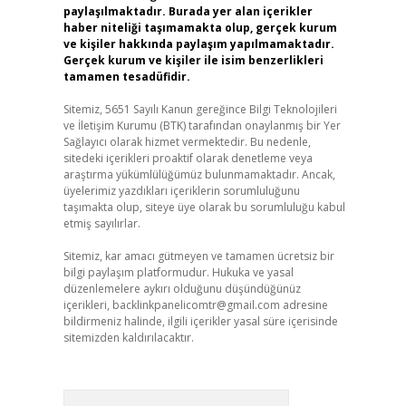
paylaşılmaktadır. Burada yer alan içerikler
haber niteliği taşımamakta olup, gerçek kurum
ve kişiler hakkında paylaşım yapılmamaktadır.
Gerçek kurum ve kişiler ile isim benzerlikleri
tamamen tesadüfidir.
Sitemiz, 5651 Sayılı Kanun gereğince Bilgi Teknolojileri
ve İletişim Kurumu (BTK) tarafından onaylanmış bir Yer
Sağlayıcı olarak hizmet vermektedir. Bu nedenle,
sitedeki içerikleri proaktif olarak denetleme veya
araştırma yükümlülüğümüz bulunmamaktadır. Ancak,
üyelerimiz yazdıkları içeriklerin sorumluluğunu
taşımakta olup, siteye üye olarak bu sorumluluğu kabul
etmiş sayılırlar.
Sitemiz, kar amacı gütmeyen ve tamamen ücretsiz bir
bilgi paylaşım platformudur. Hukuka ve yasal
düzenlemelere aykırı olduğunu düşündüğünüz
içerikleri,
backlinkpanelicomtr@gmail.com
adresine
bildirmeniz halinde, ilgili içerikler yasal süre içerisinde
sitemizden kaldırılacaktır.
Arama