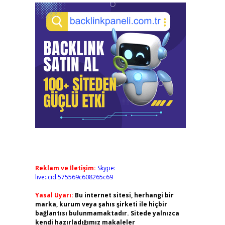
Reklam ve İletişim:
Skype:
live:.cid.575569c608265c69
Yasal Uyarı:
Bu internet sitesi, herhangi bir
marka, kurum veya şahıs şirketi ile hiçbir
bağlantısı bulunmamaktadır. Sitede yalnızca
kendi hazırladığımız makaleler