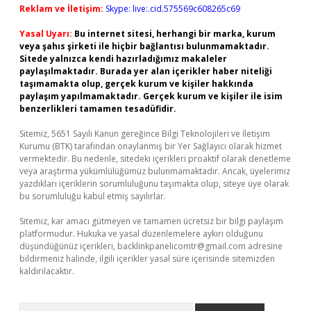
Reklam ve İletişim:
Skype: live:.cid.575569c608265c69
Yasal Uyarı:
Bu internet sitesi, herhangi bir marka, kurum
veya şahıs şirketi ile hiçbir bağlantısı bulunmamaktadır.
Sitede yalnızca kendi hazırladığımız makaleler
paylaşılmaktadır. Burada yer alan içerikler haber niteliği
taşımamakta olup, gerçek kurum ve kişiler hakkında
paylaşım yapılmamaktadır. Gerçek kurum ve kişiler ile isim
benzerlikleri tamamen tesadüfidir.
Sitemiz, 5651 Sayılı Kanun gereğince Bilgi Teknolojileri ve İletişim
Kurumu (BTK) tarafından onaylanmış bir Yer Sağlayıcı olarak hizmet
vermektedir. Bu nedenle, sitedeki içerikleri proaktif olarak denetleme
veya araştırma yükümlülüğümüz bulunmamaktadır. Ancak, üyelerimiz
yazdıkları içeriklerin sorumluluğunu taşımakta olup, siteye üye olarak
bu sorumluluğu kabul etmiş sayılırlar.
Sitemiz, kar amacı gütmeyen ve tamamen ücretsiz bir bilgi paylaşım
platformudur. Hukuka ve yasal düzenlemelere aykırı olduğunu
düşündüğünüz içerikleri,
backlinkpanelicomtr@gmail.com
adresine
bildirmeniz halinde, ilgili içerikler yasal süre içerisinde sitemizden
kaldırılacaktır.
Arama