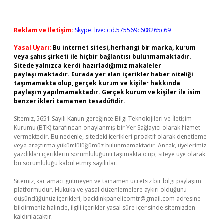
Reklam ve İletişim:
Skype: live:.cid.575569c608265c69
Yasal Uyarı:
Bu internet sitesi, herhangi bir marka, kurum
veya şahıs şirketi ile hiçbir bağlantısı bulunmamaktadır.
Sitede yalnızca kendi hazırladığımız makaleler
paylaşılmaktadır. Burada yer alan içerikler haber niteliği
taşımamakta olup, gerçek kurum ve kişiler hakkında
paylaşım yapılmamaktadır. Gerçek kurum ve kişiler ile isim
benzerlikleri tamamen tesadüfidir.
Sitemiz, 5651 Sayılı Kanun gereğince Bilgi Teknolojileri ve İletişim
Kurumu (BTK) tarafından onaylanmış bir Yer Sağlayıcı olarak hizmet
vermektedir. Bu nedenle, sitedeki içerikleri proaktif olarak denetleme
veya araştırma yükümlülüğümüz bulunmamaktadır. Ancak, üyelerimiz
yazdıkları içeriklerin sorumluluğunu taşımakta olup, siteye üye olarak
bu sorumluluğu kabul etmiş sayılırlar.
Sitemiz, kar amacı gütmeyen ve tamamen ücretsiz bir bilgi paylaşım
platformudur. Hukuka ve yasal düzenlemelere aykırı olduğunu
düşündüğünüz içerikleri,
backlinkpanelicomtr@gmail.com
adresine
bildirmeniz halinde, ilgili içerikler yasal süre içerisinde sitemizden
kaldırılacaktır.