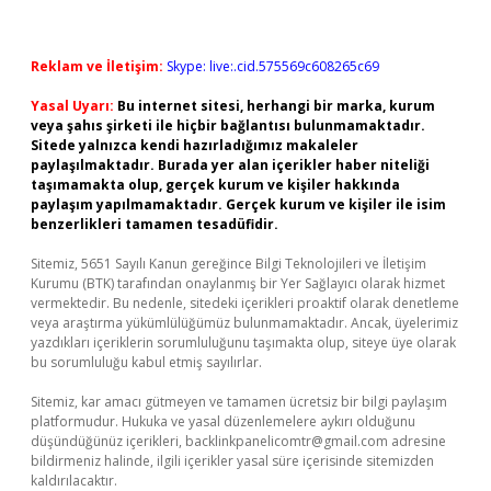
Reklam ve İletişim:
Skype: live:.cid.575569c608265c69
Yasal Uyarı:
Bu internet sitesi, herhangi bir marka, kurum
veya şahıs şirketi ile hiçbir bağlantısı bulunmamaktadır.
Sitede yalnızca kendi hazırladığımız makaleler
paylaşılmaktadır. Burada yer alan içerikler haber niteliği
taşımamakta olup, gerçek kurum ve kişiler hakkında
paylaşım yapılmamaktadır. Gerçek kurum ve kişiler ile isim
benzerlikleri tamamen tesadüfidir.
Sitemiz, 5651 Sayılı Kanun gereğince Bilgi Teknolojileri ve İletişim
Kurumu (BTK) tarafından onaylanmış bir Yer Sağlayıcı olarak hizmet
vermektedir. Bu nedenle, sitedeki içerikleri proaktif olarak denetleme
veya araştırma yükümlülüğümüz bulunmamaktadır. Ancak, üyelerimiz
yazdıkları içeriklerin sorumluluğunu taşımakta olup, siteye üye olarak
bu sorumluluğu kabul etmiş sayılırlar.
Sitemiz, kar amacı gütmeyen ve tamamen ücretsiz bir bilgi paylaşım
platformudur. Hukuka ve yasal düzenlemelere aykırı olduğunu
düşündüğünüz içerikleri,
backlinkpanelicomtr@gmail.com
adresine
bildirmeniz halinde, ilgili içerikler yasal süre içerisinde sitemizden
kaldırılacaktır.