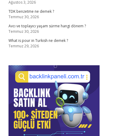
Ağustos 3, 2026
TDK benzetme ne demek ?
Temmuz 30, 2026
Avcı ve toplayıcı yaşam sürme hangi dönem ?
Temmuz 30, 2026
What is pour in Turkish ne demek ?
Temmuz 29, 2026