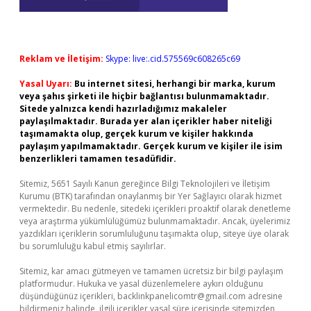
Reklam ve İletişim:
Skype: live:.cid.575569c608265c69
Yasal Uyarı:
Bu internet sitesi, herhangi bir marka, kurum
veya şahıs şirketi ile hiçbir bağlantısı bulunmamaktadır.
Sitede yalnızca kendi hazırladığımız makaleler
paylaşılmaktadır. Burada yer alan içerikler haber niteliği
taşımamakta olup, gerçek kurum ve kişiler hakkında
paylaşım yapılmamaktadır. Gerçek kurum ve kişiler ile isim
benzerlikleri tamamen tesadüfidir.
Sitemiz, 5651 Sayılı Kanun gereğince Bilgi Teknolojileri ve İletişim
Kurumu (BTK) tarafından onaylanmış bir Yer Sağlayıcı olarak hizmet
vermektedir. Bu nedenle, sitedeki içerikleri proaktif olarak denetleme
veya araştırma yükümlülüğümüz bulunmamaktadır. Ancak, üyelerimiz
yazdıkları içeriklerin sorumluluğunu taşımakta olup, siteye üye olarak
bu sorumluluğu kabul etmiş sayılırlar.
Sitemiz, kar amacı gütmeyen ve tamamen ücretsiz bir bilgi paylaşım
platformudur. Hukuka ve yasal düzenlemelere aykırı olduğunu
düşündüğünüz içerikleri,
backlinkpanelicomtr@gmail.com
adresine
bildirmeniz halinde, ilgili içerikler yasal süre içerisinde sitemizden