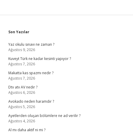
Sidebar
Son Yazılar
Yaz okulu sınavı ne zaman ?
Ağustos 9, 2026
Kuveyt Türk ne kadar kesinti yapıyor ?
Ağustos 7, 2026
Makatta kas spazmı nedir ?
Ağustos 7, 2026
Dtv atv AV nedir ?
Ağustos 6, 2026
Avokado neden haramdır ?
Ağustos 5, 2026
Ayetlerden oluşan bölümlere ne ad verilir ?
Ağustos 4, 2026
Al mı daha aktif ni mi ?