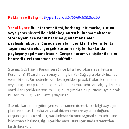
Reklam ve İletişim:
Skype: live:.cid.575569c608265c69
Yasal Uyarı:
Bu internet sitesi, herhangi bir marka, kurum
veya şahıs şirketi ile hiçbir bağlantısı bulunmamaktadır.
Sitede yalnızca kendi hazırladığımız makaleler
paylaşılmaktadır. Burada yer alan içerikler haber niteliği
taşımamakta olup, gerçek kurum ve kişiler hakkında
paylaşım yapılmamaktadır. Gerçek kurum ve kişiler ile isim
benzerlikleri tamamen tesadüfidir.
Sitemiz, 5651 Sayılı Kanun gereğince Bilgi Teknolojileri ve İletişim
Kurumu (BTK) tarafından onaylanmış bir Yer Sağlayıcı olarak hizmet
vermektedir. Bu nedenle, sitedeki içerikleri proaktif olarak denetleme
veya araştırma yükümlülüğümüz bulunmamaktadır. Ancak, üyelerimiz
yazdıkları içeriklerin sorumluluğunu taşımakta olup, siteye üye olarak
bu sorumluluğu kabul etmiş sayılırlar.
Sitemiz, kar amacı gütmeyen ve tamamen ücretsiz bir bilgi paylaşım
platformudur. Hukuka ve yasal düzenlemelere aykırı olduğunu
düşündüğünüz içerikleri,
backlinkpanelicomtr@gmail.com
adresine
bildirmeniz halinde, ilgili içerikler yasal süre içerisinde sitemizden
kaldırılacaktır.