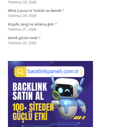
Temmuz 30, 2026
What is pour in Turkish ne demek ?
Temmuz 29, 2026
Koşullu sevgi ne anlama gelir ?
Temmuz 27, 2026
Kemik görevi nedir ?
Temmuz 25, 2026