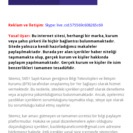
Reklam ve İletişim:
Skype: live:.cid.575569c608265c69
Yasal Uyarı:
Bu internet sitesi, herhangi bir marka, kurum
veya şahıs şirketi ile hiçbir bağlantısı bulunmamaktadır.
Sitede yalnızca kendi hazırladığımız makaleler
paylaşılmaktadır. Burada yer alan içerikler haber niteliği
taşımamakta olup, gerçek kurum ve kişiler hakkında
paylaşım yapılmamaktadır. Gerçek kurum ve kişiler ile isim
benzerlikleri tamamen tesadüfidir.
Sitemiz, 5651 Sayılı Kanun gereğince Bilgi Teknolojileri ve İletişim
Kurumu (BTK) tarafından onaylanmış bir Yer Sağlayıcı olarak hizmet
vermektedir. Bu nedenle, sitedeki içerikleri proaktif olarak denetleme
veya araştırma yükümlülüğümüz bulunmamaktadır. Ancak, üyelerimiz
yazdıkları içeriklerin sorumluluğunu taşımakta olup, siteye üye olarak
bu sorumluluğu kabul etmiş sayılırlar.
Sitemiz, kar amacı gütmeyen ve tamamen ücretsiz bir bilgi paylaşım
platformudur. Hukuka ve yasal düzenlemelere aykırı olduğunu
düşündüğünüz içerikleri,
backlinkpanelicomtr@gmail.com
adresine
bildirmeniz halinde, ilgili içerikler yasal süre içerisinde sitemizden