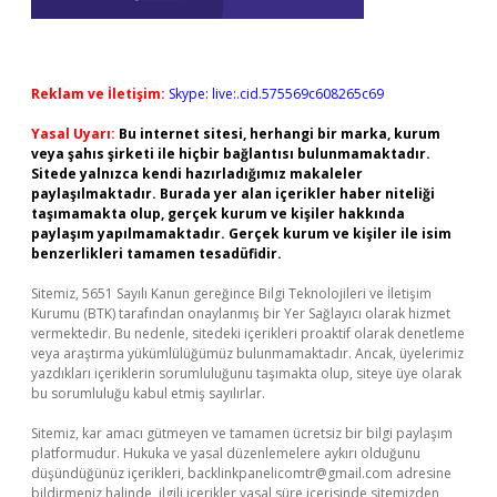
Reklam ve İletişim:
Skype: live:.cid.575569c608265c69
Yasal Uyarı:
Bu internet sitesi, herhangi bir marka, kurum
veya şahıs şirketi ile hiçbir bağlantısı bulunmamaktadır.
Sitede yalnızca kendi hazırladığımız makaleler
paylaşılmaktadır. Burada yer alan içerikler haber niteliği
taşımamakta olup, gerçek kurum ve kişiler hakkında
paylaşım yapılmamaktadır. Gerçek kurum ve kişiler ile isim
benzerlikleri tamamen tesadüfidir.
Sitemiz, 5651 Sayılı Kanun gereğince Bilgi Teknolojileri ve İletişim
Kurumu (BTK) tarafından onaylanmış bir Yer Sağlayıcı olarak hizmet
vermektedir. Bu nedenle, sitedeki içerikleri proaktif olarak denetleme
veya araştırma yükümlülüğümüz bulunmamaktadır. Ancak, üyelerimiz
yazdıkları içeriklerin sorumluluğunu taşımakta olup, siteye üye olarak
bu sorumluluğu kabul etmiş sayılırlar.
Sitemiz, kar amacı gütmeyen ve tamamen ücretsiz bir bilgi paylaşım
platformudur. Hukuka ve yasal düzenlemelere aykırı olduğunu
düşündüğünüz içerikleri,
backlinkpanelicomtr@gmail.com
adresine
bildirmeniz halinde, ilgili içerikler yasal süre içerisinde sitemizden