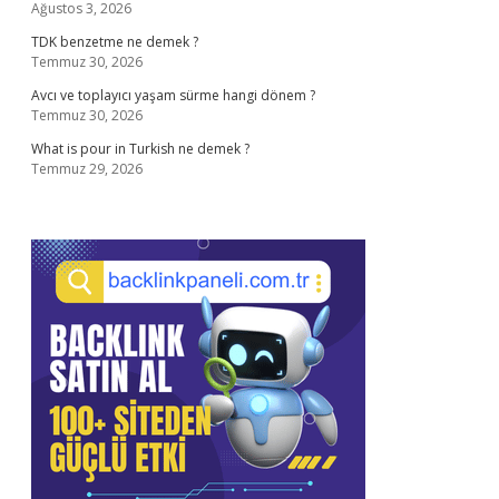
Ağustos 3, 2026
TDK benzetme ne demek ?
Temmuz 30, 2026
Avcı ve toplayıcı yaşam sürme hangi dönem ?
Temmuz 30, 2026
What is pour in Turkish ne demek ?
Temmuz 29, 2026