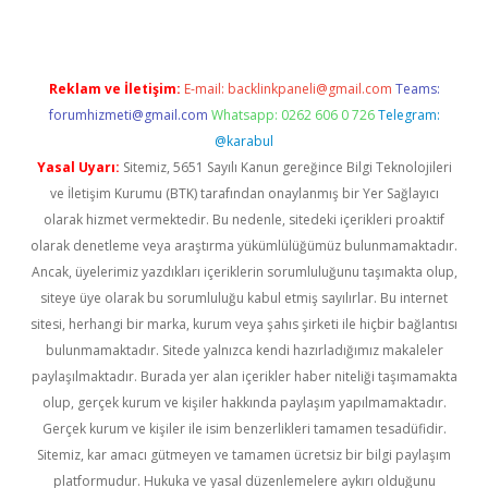
Reklam ve İletişim:
E-mail:
backlinkpaneli@gmail.com
Teams:
forumhizmeti@gmail.com
Whatsapp: 0262 606 0 726
Telegram:
@karabul
Yasal Uyarı:
Sitemiz, 5651 Sayılı Kanun gereğince Bilgi Teknolojileri
ve İletişim Kurumu (BTK) tarafından onaylanmış bir Yer Sağlayıcı
olarak hizmet vermektedir. Bu nedenle, sitedeki içerikleri proaktif
olarak denetleme veya araştırma yükümlülüğümüz bulunmamaktadır.
Ancak, üyelerimiz yazdıkları içeriklerin sorumluluğunu taşımakta olup,
siteye üye olarak bu sorumluluğu kabul etmiş sayılırlar. Bu internet
sitesi, herhangi bir marka, kurum veya şahıs şirketi ile hiçbir bağlantısı
bulunmamaktadır. Sitede yalnızca kendi hazırladığımız makaleler
paylaşılmaktadır. Burada yer alan içerikler haber niteliği taşımamakta
olup, gerçek kurum ve kişiler hakkında paylaşım yapılmamaktadır.
Gerçek kurum ve kişiler ile isim benzerlikleri tamamen tesadüfidir.
Sitemiz, kar amacı gütmeyen ve tamamen ücretsiz bir bilgi paylaşım
platformudur. Hukuka ve yasal düzenlemelere aykırı olduğunu