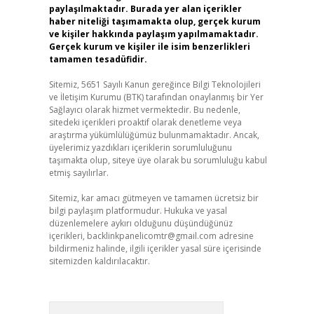
paylaşılmaktadır. Burada yer alan içerikler
haber niteliği taşımamakta olup, gerçek kurum
ve kişiler hakkında paylaşım yapılmamaktadır.
Gerçek kurum ve kişiler ile isim benzerlikleri
tamamen tesadüfidir.
Sitemiz, 5651 Sayılı Kanun gereğince Bilgi Teknolojileri
ve İletişim Kurumu (BTK) tarafından onaylanmış bir Yer
Sağlayıcı olarak hizmet vermektedir. Bu nedenle,
sitedeki içerikleri proaktif olarak denetleme veya
araştırma yükümlülüğümüz bulunmamaktadır. Ancak,
üyelerimiz yazdıkları içeriklerin sorumluluğunu
taşımakta olup, siteye üye olarak bu sorumluluğu kabul
etmiş sayılırlar.
Sitemiz, kar amacı gütmeyen ve tamamen ücretsiz bir
bilgi paylaşım platformudur. Hukuka ve yasal
düzenlemelere aykırı olduğunu düşündüğünüz
içerikleri,
backlinkpanelicomtr@gmail.com
adresine
bildirmeniz halinde, ilgili içerikler yasal süre içerisinde
sitemizden kaldırılacaktır.
Arama