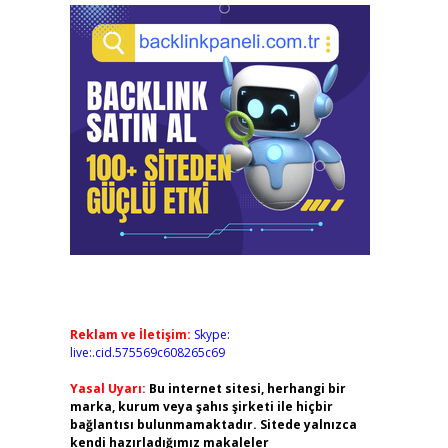
Reklam ve İletişim:
Skype:
live:.cid.575569c608265c69
Yasal Uyarı:
Bu internet sitesi, herhangi bir
marka, kurum veya şahıs şirketi ile hiçbir
bağlantısı bulunmamaktadır. Sitede yalnızca
kendi hazırladığımız makaleler