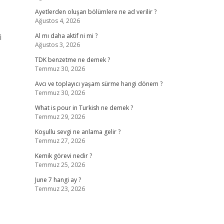
Ayetlerden oluşan bölümlere ne ad verilir ?
Ağustos 4, 2026
i
Al mı daha aktif ni mi ?
Ağustos 3, 2026
TDK benzetme ne demek ?
Temmuz 30, 2026
Avcı ve toplayıcı yaşam sürme hangi dönem ?
Temmuz 30, 2026
What is pour in Turkish ne demek ?
Temmuz 29, 2026
Koşullu sevgi ne anlama gelir ?
Temmuz 27, 2026
Kemik görevi nedir ?
Temmuz 25, 2026
June 7 hangi ay ?
Temmuz 23, 2026