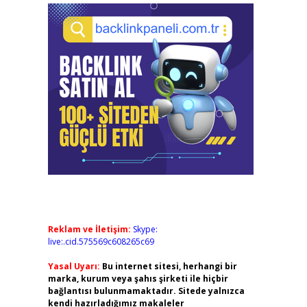
Reklam ve İletişim:
Skype:
live:.cid.575569c608265c69
Yasal Uyarı:
Bu internet sitesi, herhangi bir
marka, kurum veya şahıs şirketi ile hiçbir
bağlantısı bulunmamaktadır. Sitede yalnızca
kendi hazırladığımız makaleler