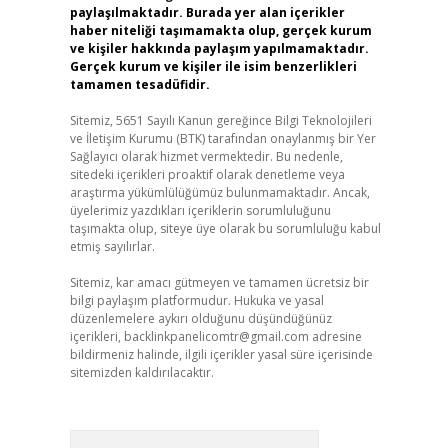
paylaşılmaktadır. Burada yer alan içerikler
haber niteliği taşımamakta olup, gerçek kurum
ve kişiler hakkında paylaşım yapılmamaktadır.
Gerçek kurum ve kişiler ile isim benzerlikleri
tamamen tesadüfidir.
Sitemiz, 5651 Sayılı Kanun gereğince Bilgi Teknolojileri
ve İletişim Kurumu (BTK) tarafından onaylanmış bir Yer
Sağlayıcı olarak hizmet vermektedir. Bu nedenle,
sitedeki içerikleri proaktif olarak denetleme veya
araştırma yükümlülüğümüz bulunmamaktadır. Ancak,
üyelerimiz yazdıkları içeriklerin sorumluluğunu
taşımakta olup, siteye üye olarak bu sorumluluğu kabul
etmiş sayılırlar.
Sitemiz, kar amacı gütmeyen ve tamamen ücretsiz bir
bilgi paylaşım platformudur. Hukuka ve yasal
düzenlemelere aykırı olduğunu düşündüğünüz
içerikleri,
backlinkpanelicomtr@gmail.com
adresine
bildirmeniz halinde, ilgili içerikler yasal süre içerisinde
sitemizden kaldırılacaktır.
Arama