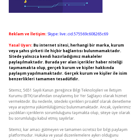
Reklam ve İletişim:
Skype: live:.cid.575569c608265c69
Yasal Uyarı:
Bu internet sitesi, herhangi bir marka, kurum
veya şahıs şirketi ile hiçbir bağlantısı bulunmamaktadır.
Sitede yalnızca kendi hazırladığımız makaleler
paylaşılmaktadır. Burada yer alan içerikler haber niteliği
taşımamakta olup, gerçek kurum ve kişiler hakkında
paylaşım yapılmamaktadır. Gerçek kurum ve kişiler ile isim
benzerlikleri tamamen tesadüfidir.
Sitemiz, 5651 Sayılı Kanun gereğince Bilgi Teknolojileri ve İletişim
Kurumu (BTK) tarafından onaylanmış bir Yer Sağlayıcı olarak hizmet
vermektedir. Bu nedenle, sitedeki içerikleri proaktif olarak denetleme
veya araştırma yükümlülüğümüz bulunmamaktadır. Ancak, üyelerimiz
yazdıkları içeriklerin sorumluluğunu taşımakta olup, siteye üye olarak
bu sorumluluğu kabul etmiş sayılırlar.
Sitemiz, kar amacı gütmeyen ve tamamen ücretsiz bir bilgi paylaşım
platformudur. Hukuka ve yasal düzenlemelere aykırı olduğunu