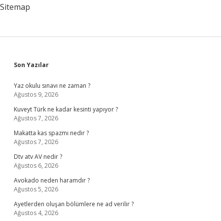
Sitemap
Sidebar
Son Yazılar
Yaz okulu sınavı ne zaman ?
Ağustos 9, 2026
Kuveyt Türk ne kadar kesinti yapıyor ?
Ağustos 7, 2026
Makatta kas spazmı nedir ?
Ağustos 7, 2026
Dtv atv AV nedir ?
Ağustos 6, 2026
Avokado neden haramdır ?
Ağustos 5, 2026
Ayetlerden oluşan bölümlere ne ad verilir ?
Ağustos 4, 2026