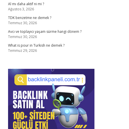
Al mı daha aktif ni mi ?
Ağustos 3, 2026
TDK benzetme ne demek ?
Temmuz 30, 2026
Avcı ve toplayıcı yaşam sürme hangi dönem ?
Temmuz 30, 2026
What is pour in Turkish ne demek ?
Temmuz 29, 2026