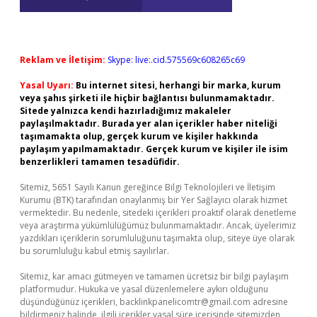
Reklam ve İletişim:
Skype: live:.cid.575569c608265c69
Yasal Uyarı:
Bu internet sitesi, herhangi bir marka, kurum
veya şahıs şirketi ile hiçbir bağlantısı bulunmamaktadır.
Sitede yalnızca kendi hazırladığımız makaleler
paylaşılmaktadır. Burada yer alan içerikler haber niteliği
taşımamakta olup, gerçek kurum ve kişiler hakkında
paylaşım yapılmamaktadır. Gerçek kurum ve kişiler ile isim
benzerlikleri tamamen tesadüfidir.
Sitemiz, 5651 Sayılı Kanun gereğince Bilgi Teknolojileri ve İletişim
Kurumu (BTK) tarafından onaylanmış bir Yer Sağlayıcı olarak hizmet
vermektedir. Bu nedenle, sitedeki içerikleri proaktif olarak denetleme
veya araştırma yükümlülüğümüz bulunmamaktadır. Ancak, üyelerimiz
yazdıkları içeriklerin sorumluluğunu taşımakta olup, siteye üye olarak
bu sorumluluğu kabul etmiş sayılırlar.
Sitemiz, kar amacı gütmeyen ve tamamen ücretsiz bir bilgi paylaşım
platformudur. Hukuka ve yasal düzenlemelere aykırı olduğunu
düşündüğünüz içerikleri,
backlinkpanelicomtr@gmail.com
adresine
bildirmeniz halinde, ilgili içerikler yasal süre içerisinde sitemizden