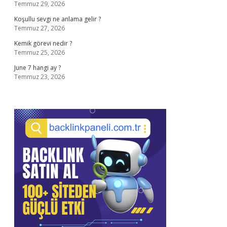
Temmuz 29, 2026
Koşullu sevgi ne anlama gelir ?
Temmuz 27, 2026
Kemik görevi nedir ?
Temmuz 25, 2026
June 7 hangi ay ?
Temmuz 23, 2026