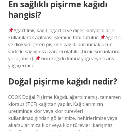
En sağlıklı pişirme kağıdı
hangisi?
Ağartılmış kağıt, ağartıcı ve diğer kimyasalların
kullanılarak açılması işlemine tabi tutulur.
Ağartıcı
ve dioksin içeren pişirme kağıdı kullanmak uzun
vadede sağlığınıza zararlı olabilir (tiroid sorunlarına
yol açabilir).
Fırın kağıdı domuz yağı veya trans
yağ içermez.
Doğal pişirme kağıdı nedir?
COOK Doğal Pişirme Kağıdı, ağartılmamış, tamamen
klorsuz (TCF) kağıttan yapılır. Kağıtlarımızın
üretiminde klor veya klor türevleri
kullanılmadığından göllerimize, nehirlerimize veya
akarsularımıza klor veya klor türevleri karışmaz.