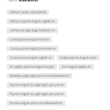
Tarih:
Makaleler
Airfryer neden alınmamalı
Airfryer pişirme kağıdı sağlıklı mı
Airfryerde yağlı kağıt kullanılır mı
Cook pişirme kağıdı helal mi
Cook pişirme kağıdı İsrail malı mı
Cook pişirme kağıdı sağlıklı mı
Doğal pişirme kağıdı nedir
En sağlıklı pişirme kağıdı hangisi
Fırın kağıdı sağlıklı mı
Mutfakta yağlı kağıt yerine ne kullanabilirim
Pişirme kağıdı ile yağlı kağıt aynı şey mi
Pişirme kağıdı ve yağlı kağıt aynı şey mi
Pişirme kağıdı yerine ne kullanabilirim