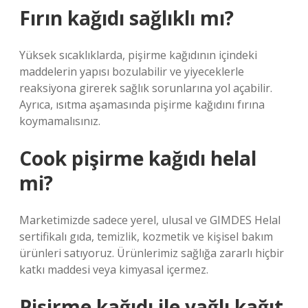
Fırın kağıdı sağlıklı mı?
Yüksek sıcaklıklarda, pişirme kağıdının içindeki
maddelerin yapısı bozulabilir ve yiyeceklerle
reaksiyona girerek sağlık sorunlarına yol açabilir.
Ayrıca, ısıtma aşamasında pişirme kağıdını fırına
koymamalısınız.
Cook pişirme kağıdı helal
mi?
Marketimizde sadece yerel, ulusal ve GIMDES Helal
sertifikalı gıda, temizlik, kozmetik ve kişisel bakım
ürünleri satıyoruz. Ürünlerimiz sağlığa zararlı hiçbir
katkı maddesi veya kimyasal içermez.
Pişirme kağıdı ile yağlı kağıt