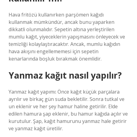
Hava fritözü kullanırken parşömen kağıdı
kullanmak mümkündür, ancak bunu yaparken
dikkatli olunmalıdır. Sepetin altına yerleştirilen
mumlu kağıt, yiyeceklerin yapışmasını önleyecek ve
temizliği kolaylaştıracaktır. Ancak, mumlu kağıdın
hava akışını engellememesi için sepetin
kenarlarında boşluk bırakmak önemlidir.
Yanmaz kağıt nasıl yapılır?
Yanmaz kağıt yapımı: Önce kağıt küçük parçalara
ayrılır ve birkaç gün suda bekletilir. Sonra tutkal ve
un eklenir ve her şey hamur haline getirilir. Elde
edilen hamura şap eklenir, bu hamur kağıda açılır ve
kurutulur. Şap, kağıt hamurunu yanmaz hale getirir
ve yanmaz kağıt üretilir.