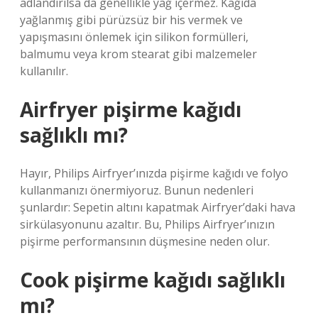
adlandırılsa da genellikle yağ içermez. Kağıda
yağlanmış gibi pürüzsüz bir his vermek ve
yapışmasını önlemek için silikon formülleri,
balmumu veya krom stearat gibi malzemeler
kullanılır.
Airfryer pişirme kağıdı
sağlıklı mı?
Hayır, Philips Airfryer’ınızda pişirme kağıdı ve folyo
kullanmanızı önermiyoruz. Bunun nedenleri
şunlardır: Sepetin altını kapatmak Airfryer’daki hava
sirkülasyonunu azaltır. Bu, Philips Airfryer’ınızın
pişirme performansının düşmesine neden olur.
Cook pişirme kağıdı sağlıklı
mı?