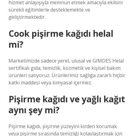
hizmet anlayışıyla memnun etmek amacıyla ekibini
sürekli eğitimlerle desteklemekte ve
geliştirmektedir.
Cook pişirme kağıdı helal
mi?
Marketimizde sadece yerel, ulusal ve GIMDES Helal
sertifikalı gıda, temizlik, kozmetik ve kişisel bakım
ürünleri satıyoruz. Ürünlerimiz sağlığa zararlı hiçbir
katkı maddesi veya kimyasal içermez.
Pişirme kağıdı ve yağlı kağıt
aynı şey mi?
Pişirme kağıdı, pişirme yüzeyini kirden korumak
veya pişirme sırasında temizliği kolaylaştırmak için