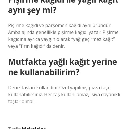
aynı şey mi?
Pişirme kağıdı ve parşömen kağıdı aynı üründür.
Ambalajında ​​genellikle pişirme kağıdı yazar. Pişirme
kağıdına ayrıca yaygın olarak “yağ geçirmez kağıt”
veya “fırın kağıdı” da denir.
Mutfakta yağlı kağıt yerine
ne kullanabilirim?
Deniz taşları kullandım. Özel yapılmış pizza taşı
kullanabilirsiniz. Her taş kullanılamaz, ısıya dayanıklı
taşlar olmalı.