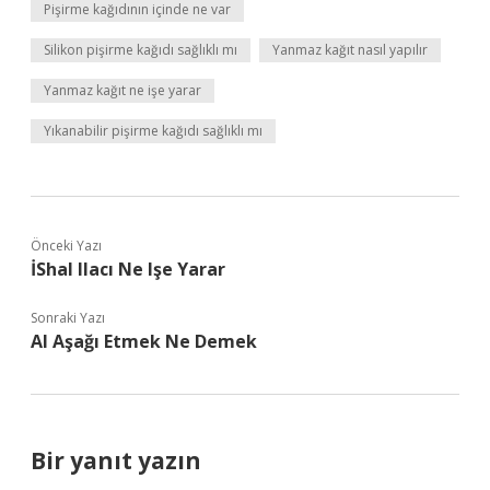
Pişirme kağıdının içinde ne var
Silikon pişirme kağıdı sağlıklı mı
Yanmaz kağıt nasıl yapılır
Yanmaz kağıt ne işe yarar
Yıkanabilir pişirme kağıdı sağlıklı mı
Önceki Yazı
İShal Ilacı Ne Işe Yarar
Sonraki Yazı
Al Aşağı Etmek Ne Demek
Bir yanıt yazın