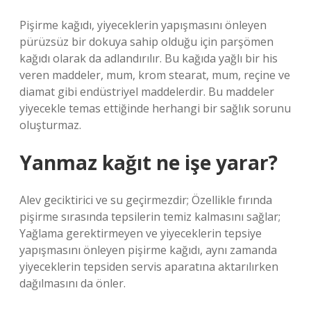
Pişirme kağıdı, yiyeceklerin yapışmasını önleyen
pürüzsüz bir dokuya sahip olduğu için parşömen
kağıdı olarak da adlandırılır. Bu kağıda yağlı bir his
veren maddeler, mum, krom stearat, mum, reçine ve
diamat gibi endüstriyel maddelerdir. Bu maddeler
yiyecekle temas ettiğinde herhangi bir sağlık sorunu
oluşturmaz.
Yanmaz kağıt ne işe yarar?
Alev geciktirici ve su geçirmezdir; Özellikle fırında
pişirme sırasında tepsilerin temiz kalmasını sağlar;
Yağlama gerektirmeyen ve yiyeceklerin tepsiye
yapışmasını önleyen pişirme kağıdı, aynı zamanda
yiyeceklerin tepsiden servis aparatına aktarılırken
dağılmasını da önler.