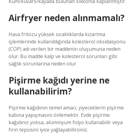
Kum/kuvars/kayada bulunan silikonla kaplanmıştır.
Airfryer neden alınmamalı?
Hava fritözü yüksek sıcaklıklarda kızartma
işlemlerinde kullanıldığında kolesterol oksidasyonu
(COP) adı verilen bir maddenin oluşumuna neden
olur. Bu madde kalp ve kolesterol sorunları gibi
sağlık sorunlarına neden olur.
Pişirme kağıdı yerine ne
kullanabilirim?
Pişirme kağıdının temel amacı, yiyeceklerin pişirme
kabına yapışmasını önlemektir. Evde pişirme
kağıdınız yoksa, alüminyum folyo kullanabilir veya
fırın tepsisini iyice yağlayabilirsiniz.