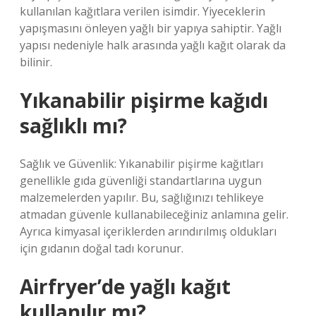
kullanılan kağıtlara verilen isimdir. Yiyeceklerin
yapışmasını önleyen yağlı bir yapıya sahiptir. Yağlı
yapısı nedeniyle halk arasında yağlı kağıt olarak da
bilinir.
Yıkanabilir pişirme kağıdı
sağlıklı mı?
Sağlık ve Güvenlik: Yıkanabilir pişirme kağıtları
genellikle gıda güvenliği standartlarına uygun
malzemelerden yapılır. Bu, sağlığınızı tehlikeye
atmadan güvenle kullanabileceğiniz anlamına gelir.
Ayrıca kimyasal içeriklerden arındırılmış oldukları
için gıdanın doğal tadı korunur.
Airfryer’de yağlı kağıt
kullanılır mı?