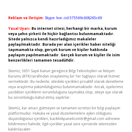
Reklam ve İletişim:
Skype: live:.cid.575569c608265c69
Yasal Uyarı:
Bu internet sitesi, herhangi bir marka, kurum
veya şahıs şirketi ile hiçbir bağlantısı bulunmamaktadır.
Sitede yalnızca kendi hazırladığımız makaleler
paylaşılmaktadır. Burada yer alan içerikler haber niteliği
taşımamakta olup, gerçek kurum ve kişiler hakkında
paylaşım yapılmamaktadır. Gerçek kurum ve kişiler ile isim
benzerlikleri tamamen tesadüfidir.
Sitemiz, 5651 Sayılı Kanun gereğince Bilgi Teknolojileri ve İletişim
Kurumu (BTK) tarafından onaylanmış bir Yer Sağlayıcı olarak hizmet
vermektedir. Bu nedenle, sitedeki içerikleri proaktif olarak denetleme
veya araştırma yükümlülüğümüz bulunmamaktadır. Ancak, üyelerimiz
yazdıkları içeriklerin sorumluluğunu taşımakta olup, siteye üye olarak
bu sorumluluğu kabul etmiş sayılırlar.
Sitemiz, kar amacı gütmeyen ve tamamen ücretsiz bir bilgi paylaşım
platformudur. Hukuka ve yasal düzenlemelere aykırı olduğunu
düşündüğünüz içerikleri,
backlinkpanelicomtr@gmail.com
adresine
bildirmeniz halinde, ilgili içerikler yasal süre içerisinde sitemizden
kaldırılacaktır.