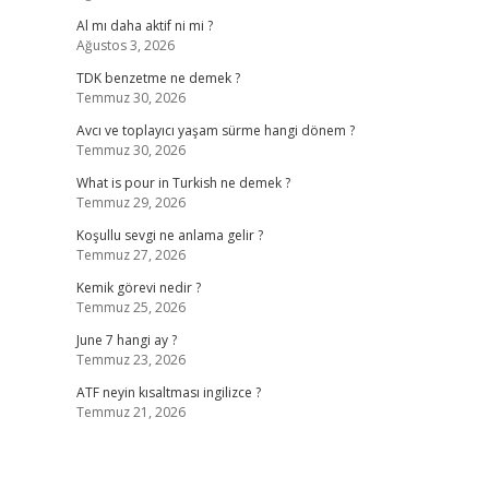
Al mı daha aktif ni mi ?
Ağustos 3, 2026
TDK benzetme ne demek ?
Temmuz 30, 2026
Avcı ve toplayıcı yaşam sürme hangi dönem ?
Temmuz 30, 2026
What is pour in Turkish ne demek ?
Temmuz 29, 2026
Koşullu sevgi ne anlama gelir ?
Temmuz 27, 2026
Kemik görevi nedir ?
Temmuz 25, 2026
June 7 hangi ay ?
Temmuz 23, 2026
ATF neyin kısaltması ingilizce ?
Temmuz 21, 2026