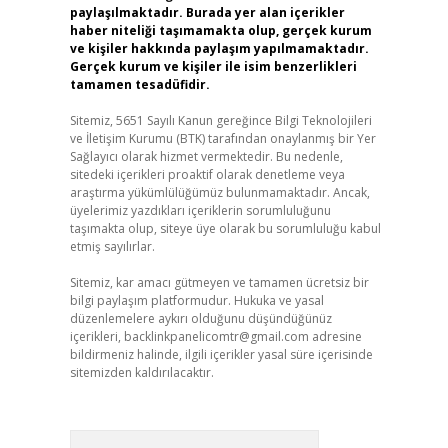
paylaşılmaktadır. Burada yer alan içerikler
haber niteliği taşımamakta olup, gerçek kurum
ve kişiler hakkında paylaşım yapılmamaktadır.
Gerçek kurum ve kişiler ile isim benzerlikleri
tamamen tesadüfidir.
Sitemiz, 5651 Sayılı Kanun gereğince Bilgi Teknolojileri
ve İletişim Kurumu (BTK) tarafından onaylanmış bir Yer
Sağlayıcı olarak hizmet vermektedir. Bu nedenle,
sitedeki içerikleri proaktif olarak denetleme veya
araştırma yükümlülüğümüz bulunmamaktadır. Ancak,
üyelerimiz yazdıkları içeriklerin sorumluluğunu
taşımakta olup, siteye üye olarak bu sorumluluğu kabul
etmiş sayılırlar.
Sitemiz, kar amacı gütmeyen ve tamamen ücretsiz bir
bilgi paylaşım platformudur. Hukuka ve yasal
düzenlemelere aykırı olduğunu düşündüğünüz
içerikleri,
backlinkpanelicomtr@gmail.com
adresine
bildirmeniz halinde, ilgili içerikler yasal süre içerisinde
sitemizden kaldırılacaktır.
Arama