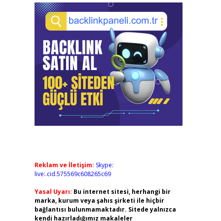
Reklam ve İletişim:
Skype:
live:.cid.575569c608265c69
Yasal Uyarı:
Bu internet sitesi, herhangi bir
marka, kurum veya şahıs şirketi ile hiçbir
bağlantısı bulunmamaktadır. Sitede yalnızca
kendi hazırladığımız makaleler