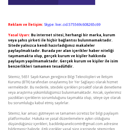
Reklam ve İletişim:
Skype: live:.cid.575569c608265c69
Yasal Uyarı:
Bu internet sitesi, herhangi bir marka, kurum
veya şahıs şirketi ile hiçbir bağlantısı bulunmamaktadır.
Sitede yalnızca kendi hazırladığımız makaleler
paylaşılmaktadır. Burada yer alan içerikler haber niteliği
taşımamakta olup, gerçek kurum ve kişiler hakkında
paylaşım yapılmamaktadır. Gerçek kurum ve kişiler ile isim
benzerlikleri tamamen tesadüfidir.
Sitemiz, 5651 Sayılı Kanun gereğince Bilgi Teknolojileri ve İletişim
Kurumu (BTK) tarafından onaylanmış bir Yer Sağlayıcı olarak hizmet
vermektedir. Bu nedenle, sitedeki içerikleri proaktif olarak denetleme
veya araştırma yükümlülüğümüz bulunmamaktadır. Ancak, üyelerimiz
yazdıkları içeriklerin sorumluluğunu taşımakta olup, siteye üye olarak
bu sorumluluğu kabul etmiş sayılırlar.
Sitemiz, kar amacı gütmeyen ve tamamen ücretsiz bir bilgi paylaşım
platformudur. Hukuka ve yasal düzenlemelere aykırı olduğunu
düşündüğünüz içerikleri,
backlinkpanelicomtr@gmail.com
adresine
bildirmeniz halinde, ilgili içerikler yasal süre içerisinde sitemizden