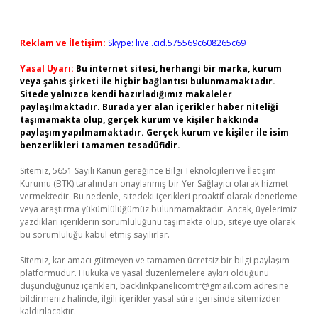
Reklam ve İletişim:
Skype: live:.cid.575569c608265c69
Yasal Uyarı:
Bu internet sitesi, herhangi bir marka, kurum
veya şahıs şirketi ile hiçbir bağlantısı bulunmamaktadır.
Sitede yalnızca kendi hazırladığımız makaleler
paylaşılmaktadır. Burada yer alan içerikler haber niteliği
taşımamakta olup, gerçek kurum ve kişiler hakkında
paylaşım yapılmamaktadır. Gerçek kurum ve kişiler ile isim
benzerlikleri tamamen tesadüfidir.
Sitemiz, 5651 Sayılı Kanun gereğince Bilgi Teknolojileri ve İletişim
Kurumu (BTK) tarafından onaylanmış bir Yer Sağlayıcı olarak hizmet
vermektedir. Bu nedenle, sitedeki içerikleri proaktif olarak denetleme
veya araştırma yükümlülüğümüz bulunmamaktadır. Ancak, üyelerimiz
yazdıkları içeriklerin sorumluluğunu taşımakta olup, siteye üye olarak
bu sorumluluğu kabul etmiş sayılırlar.
Sitemiz, kar amacı gütmeyen ve tamamen ücretsiz bir bilgi paylaşım
platformudur. Hukuka ve yasal düzenlemelere aykırı olduğunu
düşündüğünüz içerikleri,
backlinkpanelicomtr@gmail.com
adresine
bildirmeniz halinde, ilgili içerikler yasal süre içerisinde sitemizden
kaldırılacaktır.