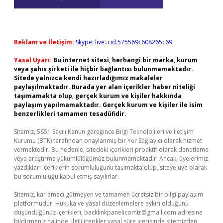
Reklam ve İletişim:
Skype: live:.cid.575569c608265c69
Yasal Uyarı:
Bu internet sitesi, herhangi bir marka, kurum
veya şahıs şirketi ile hiçbir bağlantısı bulunmamaktadır.
Sitede yalnızca kendi hazırladığımız makaleler
paylaşılmaktadır. Burada yer alan içerikler haber niteliği
taşımamakta olup, gerçek kurum ve kişiler hakkında
paylaşım yapılmamaktadır. Gerçek kurum ve kişiler ile isim
benzerlikleri tamamen tesadüfidir.
Sitemiz, 5651 Sayılı Kanun gereğince Bilgi Teknolojileri ve İletişim
Kurumu (BTK) tarafından onaylanmış bir Yer Sağlayıcı olarak hizmet
vermektedir. Bu nedenle, sitedeki içerikleri proaktif olarak denetleme
veya araştırma yükümlülüğümüz bulunmamaktadır. Ancak, üyelerimiz
yazdıkları içeriklerin sorumluluğunu taşımakta olup, siteye üye olarak
bu sorumluluğu kabul etmiş sayılırlar.
Sitemiz, kar amacı gütmeyen ve tamamen ücretsiz bir bilgi paylaşım
platformudur. Hukuka ve yasal düzenlemelere aykırı olduğunu
düşündüğünüz içerikleri,
backlinkpanelicomtr@gmail.com
adresine
bildirmeniz halinde, ilgili içerikler yasal süre içerisinde sitemizden