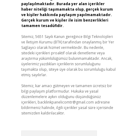
paylaşılmaktadır. Burada yer alan içerikler
haber niteliği taşımamakta olup, gerçek kurum
ve kişiler hakkında paylaşım yapılmamaktadır.
Gerçek kurum ve kişiler ile isim benzerlikleri
tamamen tesadüfidir.
Sitemiz, 5651 Sayılı Kanun gereğince Bilgi Teknolojileri
ve İletişim Kurumu (BTK) tarafından onaylanmış bir Yer
Sağlayıcı olarak hizmet vermektedir. Bu nedenle,
sitedeki içerikleri proaktif olarak denetleme veya
araştırma yükümlülüğümüz bulunmamaktadır. Ancak,
üyelerimiz yazdıkları içeriklerin sorumluluğunu
taşımakta olup, siteye üye olarak bu sorumluluğu kabul
etmiş sayılırlar.
Sitemiz, kar amacı gütmeyen ve tamamen ücretsiz bir
bilgi paylaşım platformudur. Hukuka ve yasal
düzenlemelere aykırı olduğunu düşündüğünüz
içerikleri,
backlinkpanelicomtr@gmail.com
adresine
bildirmeniz halinde, ilgili içerikler yasal süre içerisinde
sitemizden kaldırılacaktır.
Arama