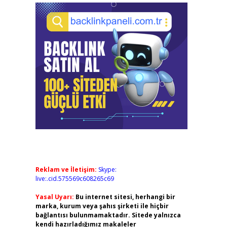
Reklam ve İletişim:
Skype:
live:.cid.575569c608265c69
Yasal Uyarı:
Bu internet sitesi, herhangi bir
marka, kurum veya şahıs şirketi ile hiçbir
bağlantısı bulunmamaktadır. Sitede yalnızca
kendi hazırladığımız makaleler