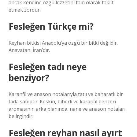
ancak kendine özgü lezzetini tam olarak taklit
etmek zordur.
Fesleğen Türkçe mi?
Reyhan bitkisi Anadolu’ya özgü bir bitki değildir.
Anavatanı İran’dır.
Fesleğen tadı neye
benziyor?
Karanfil ve anason notalarıyla tatlı ve baharatlı bir
tada sahiptir. Keskin, biberli ve karanfil benzeri
aromasının arka planında, nane ve anason notaları
belirgindir.
Fesleğen reyhan nasıl ayırt