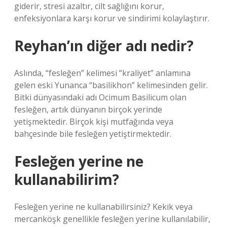
giderir, stresi azaltır, cilt sağlığını korur,
enfeksiyonlara karşı korur ve sindirimi kolaylaştırır.
Reyhan’ın diğer adı nedir?
Aslında, “fesleğen” kelimesi “kraliyet” anlamına
gelen eski Yunanca “basilikhon” kelimesinden gelir.
Bitki dünyasındaki adı Ocimum Basilicum olan
fesleğen, artık dünyanın birçok yerinde
yetişmektedir. Birçok kişi mutfağında veya
bahçesinde bile fesleğen yetiştirmektedir.
Fesleğen yerine ne
kullanabilirim?
Fesleğen yerine ne kullanabilirsiniz? Kekik veya
mercanköşk genellikle fesleğen yerine kullanılabilir,