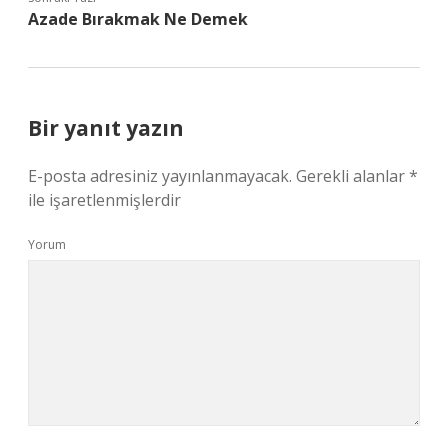
Azade Bırakmak Ne Demek
Bir yanıt yazın
E-posta adresiniz yayınlanmayacak.
Gerekli alanlar
*
ile işaretlenmişlerdir
Yorum