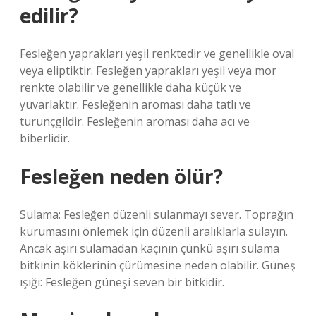
edilir?
Fesleğen yaprakları yeşil renktedir ve genellikle oval
veya eliptiktir. Fesleğen yaprakları yeşil veya mor
renkte olabilir ve genellikle daha küçük ve
yuvarlaktır. Fesleğenin aroması daha tatlı ve
turunçgildir. Fesleğenin aroması daha acı ve
biberlidir.
Fesleğen neden ölür?
Sulama: Fesleğen düzenli sulanmayı sever. Toprağın
kurumasını önlemek için düzenli aralıklarla sulayın.
Ancak aşırı sulamadan kaçının çünkü aşırı sulama
bitkinin köklerinin çürümesine neden olabilir. Güneş
ışığı: Fesleğen güneşi seven bir bitkidir.