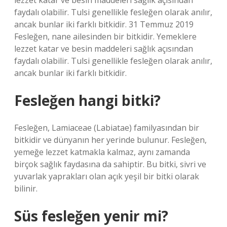
lezzet katar ve besin maddeleri sağlık açısından
faydalı olabilir. Tulsi genellikle fesleğen olarak anılır,
ancak bunlar iki farklı bitkidir. 31 Temmuz 2019
Fesleğen, nane ailesinden bir bitkidir. Yemeklere
lezzet katar ve besin maddeleri sağlık açısından
faydalı olabilir. Tulsi genellikle fesleğen olarak anılır,
ancak bunlar iki farklı bitkidir.
Fesleğen hangi bitki?
Fesleğen, Lamiaceae (Labiatae) familyasından bir
bitkidir ve dünyanın her yerinde bulunur. Fesleğen,
yemeğe lezzet katmakla kalmaz, aynı zamanda
birçok sağlık faydasına da sahiptir. Bu bitki, sivri ve
yuvarlak yaprakları olan açık yeşil bir bitki olarak
bilinir.
Süs fesleğen yenir mi?