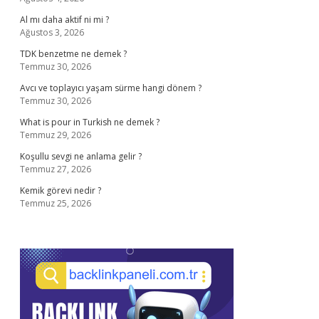
Al mı daha aktif ni mi ?
Ağustos 3, 2026
TDK benzetme ne demek ?
Temmuz 30, 2026
Avcı ve toplayıcı yaşam sürme hangi dönem ?
Temmuz 30, 2026
What is pour in Turkish ne demek ?
Temmuz 29, 2026
Koşullu sevgi ne anlama gelir ?
Temmuz 27, 2026
Kemik görevi nedir ?
Temmuz 25, 2026