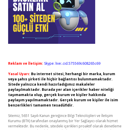
Reklam ve İletişim:
Skype: live:.cid.575569c608265c69
Yasal Uyarı:
Bu internet sitesi, herhangi bir marka, kurum
veya şahıs şirketi ile hiçbir bağlantısı bulunmamaktadır.
Sitede yalnızca kendi hazırladığımız makaleler
paylaşılmaktadır. Burada yer alan içerikler haber niteliği
taşımamakta olup, gerçek kurum ve kişiler hakkında
paylaşım yapılmamaktadır. Gerçek kurum ve kişiler ile isim
benzerlikleri tamamen tesadüfidir.
Sitemiz, 5651 Sayılı Kanun gereğince Bilgi Teknolojileri ve İletişim
Kurumu (BTK) tarafından onaylanmış bir Yer Sağlayıcı olarak hizmet
vermektedir. Bu nedenle, sitedeki içerikleri proaktif olarak denetleme