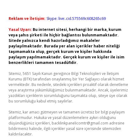
Reklam ve İletişim:
Skype: live:.cid.575569c608265c69
Yasal Uyarı:
Bu internet sitesi, herhangi bir marka, kurum
veya şahıs şirketi ile hiçbir bağlantısı bulunmamaktadır.
Sitede yalnızca kendi hazırladığımız makaleler
paylaşılmaktadır. Burada yer alan içerikler haber niteliği
taşımamakta olup, gerçek kurum ve kişiler hakkında
paylaşım yapılmamaktadır. Gerçek kurum ve kişiler ile isim
benzerlikleri tamamen tesadüfidir.
Sitemiz, 5651 Sayılı Kanun gereğince Bilgi Teknolojileri ve İletişim
Kurumu (BTK) tarafından onaylanmış bir Yer Sağlayıcı olarak hizmet
vermektedir. Bu nedenle, sitedeki içerikleri proaktif olarak denetleme
veya araştırma yükümlülüğümüz bulunmamaktadır. Ancak, üyelerimiz
yazdıkları içeriklerin sorumluluğunu taşımakta olup, siteye üye olarak
bu sorumluluğu kabul etmiş sayılırlar.
Sitemiz, kar amacı gütmeyen ve tamamen ücretsiz bir bilgi paylaşım
platformudur. Hukuka ve yasal düzenlemelere aykırı olduğunu
düşündüğünüz içerikleri,
backlinkpanelicomtr@gmail.com
adresine
bildirmeniz halinde, ilgili içerikler yasal süre içerisinde sitemizden
kaldırılacaktır.