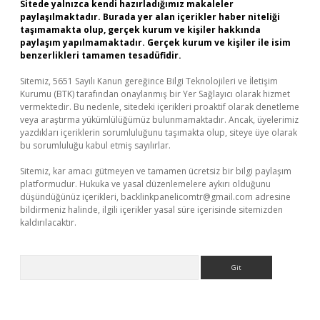
Sitede yalnızca kendi hazırladığımız makaleler
paylaşılmaktadır. Burada yer alan içerikler haber niteliği
taşımamakta olup, gerçek kurum ve kişiler hakkında
paylaşım yapılmamaktadır. Gerçek kurum ve kişiler ile isim
benzerlikleri tamamen tesadüfidir.
Sitemiz, 5651 Sayılı Kanun gereğince Bilgi Teknolojileri ve İletişim
Kurumu (BTK) tarafından onaylanmış bir Yer Sağlayıcı olarak hizmet
vermektedir. Bu nedenle, sitedeki içerikleri proaktif olarak denetleme
veya araştırma yükümlülüğümüz bulunmamaktadır. Ancak, üyelerimiz
yazdıkları içeriklerin sorumluluğunu taşımakta olup, siteye üye olarak
bu sorumluluğu kabul etmiş sayılırlar.
Sitemiz, kar amacı gütmeyen ve tamamen ücretsiz bir bilgi paylaşım
platformudur. Hukuka ve yasal düzenlemelere aykırı olduğunu
düşündüğünüz içerikleri,
backlinkpanelicomtr@gmail.com
adresine
bildirmeniz halinde, ilgili içerikler yasal süre içerisinde sitemizden
kaldırılacaktır.
Arama