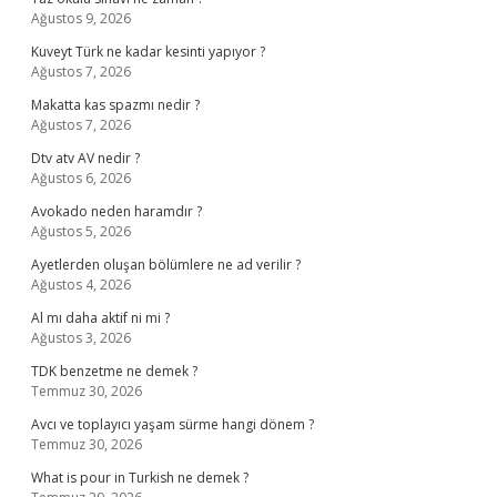
Ağustos 9, 2026
Kuveyt Türk ne kadar kesinti yapıyor ?
Ağustos 7, 2026
Makatta kas spazmı nedir ?
Ağustos 7, 2026
Dtv atv AV nedir ?
Ağustos 6, 2026
Avokado neden haramdır ?
Ağustos 5, 2026
Ayetlerden oluşan bölümlere ne ad verilir ?
Ağustos 4, 2026
Al mı daha aktif ni mi ?
Ağustos 3, 2026
TDK benzetme ne demek ?
Temmuz 30, 2026
Avcı ve toplayıcı yaşam sürme hangi dönem ?
Temmuz 30, 2026
What is pour in Turkish ne demek ?