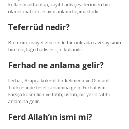
kullanılmakta olup, zayıf hadis çeşitlerinden biri
olarak matrûh ile aynı anlamı taşımaktadır.
Teferrüd nedir?
Bu terim, rivayet zincirinde bir noktada ravi sayısının
bire düştüğü hadisler için kullanılır.
Ferhad ne anlama gelir?
Ferhat, Arapça kökenli bir kelimedir ve Osmanlı
Türkçesinde teselli anlamına gelir. Ferhat ismi
Farsça kökenlidir ve fatih, üstün, bir yerin fatihi
anlamına gelir.
Ferd Allah’ın ismi mi?