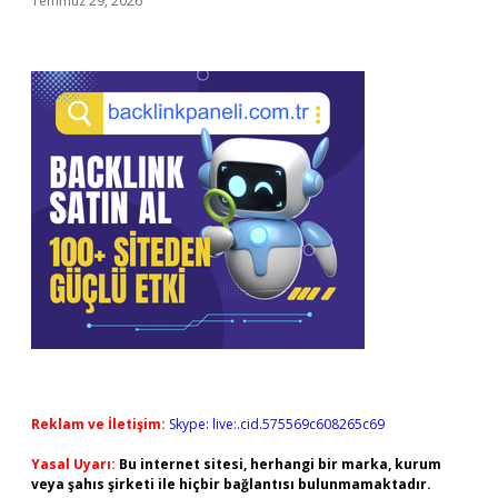
Temmuz 29, 2026
Reklam ve İletişim:
Skype: live:.cid.575569c608265c69
Yasal Uyarı:
Bu internet sitesi, herhangi bir marka, kurum
veya şahıs şirketi ile hiçbir bağlantısı bulunmamaktadır.