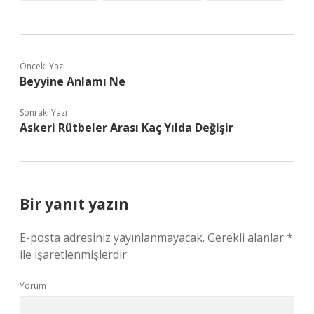
Önceki Yazı
Beyyine Anlamı Ne
Sonraki Yazı
Askeri Rütbeler Arası Kaç Yılda Değişir
Bir yanıt yazın
E-posta adresiniz yayınlanmayacak.
Gerekli alanlar
*
ile işaretlenmişlerdir
Yorum