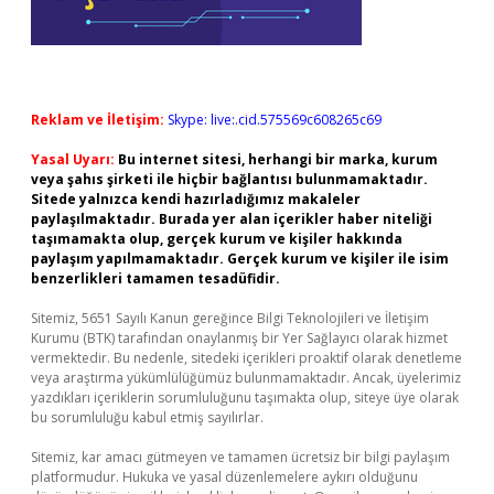
Reklam ve İletişim:
Skype: live:.cid.575569c608265c69
Yasal Uyarı:
Bu internet sitesi, herhangi bir marka, kurum
veya şahıs şirketi ile hiçbir bağlantısı bulunmamaktadır.
Sitede yalnızca kendi hazırladığımız makaleler
paylaşılmaktadır. Burada yer alan içerikler haber niteliği
taşımamakta olup, gerçek kurum ve kişiler hakkında
paylaşım yapılmamaktadır. Gerçek kurum ve kişiler ile isim
benzerlikleri tamamen tesadüfidir.
Sitemiz, 5651 Sayılı Kanun gereğince Bilgi Teknolojileri ve İletişim
Kurumu (BTK) tarafından onaylanmış bir Yer Sağlayıcı olarak hizmet
vermektedir. Bu nedenle, sitedeki içerikleri proaktif olarak denetleme
veya araştırma yükümlülüğümüz bulunmamaktadır. Ancak, üyelerimiz
yazdıkları içeriklerin sorumluluğunu taşımakta olup, siteye üye olarak
bu sorumluluğu kabul etmiş sayılırlar.
Sitemiz, kar amacı gütmeyen ve tamamen ücretsiz bir bilgi paylaşım
platformudur. Hukuka ve yasal düzenlemelere aykırı olduğunu