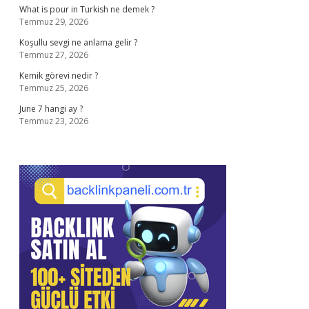
What is pour in Turkish ne demek ?
Temmuz 29, 2026
Koşullu sevgi ne anlama gelir ?
Temmuz 27, 2026
Kemik görevi nedir ?
Temmuz 25, 2026
June 7 hangi ay ?
Temmuz 23, 2026