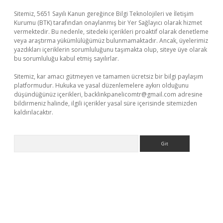
Sitemiz, 5651 Sayılı Kanun gereğince Bilgi Teknolojileri ve İletişim
Kurumu (BTK) tarafından onaylanmış bir Yer Sağlayıcı olarak hizmet
vermektedir. Bu nedenle, sitedeki içerikleri proaktif olarak denetleme
veya araştırma yükümlülüğümüz bulunmamaktadır. Ancak, üyelerimiz
yazdıkları içeriklerin sorumluluğunu taşımakta olup, siteye üye olarak
bu sorumluluğu kabul etmiş sayılırlar.
Sitemiz, kar amacı gütmeyen ve tamamen ücretsiz bir bilgi paylaşım
platformudur. Hukuka ve yasal düzenlemelere aykırı olduğunu
düşündüğünüz içerikleri,
backlinkpanelicomtr@gmail.com
adresine
bildirmeniz halinde, ilgili içerikler yasal süre içerisinde sitemizden
kaldırılacaktır.
Arama