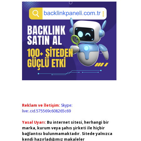
Reklam ve İletişim:
Skype:
live:.cid.575569c608265c69
Yasal Uyarı:
Bu internet sitesi, herhangi bir
marka, kurum veya şahıs şirketi ile hiçbir
bağlantısı bulunmamaktadır. Sitede yalnızca
kendi hazırladığımız makaleler