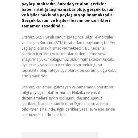
paylaşılmaktadır. Burada yer alan içerikler
haber niteliği taşımamakta olup, gerçek kurum
ve kişiler hakkında paylaşım yapılmamaktadır.
Gerçek kurum ve kişiler ile isim benzerlikleri
tamamen tesadüfidir.
Sitemiz, 5651 Sayılı Kanun gereğince Bilgi Teknolojileri
ve İletişim Kurumu (BTK) tarafından onaylanmış bir Yer
Sağlayıcı olarak hizmet vermektedir. Bu nedenle,
sitedeki içerikleri proaktif olarak denetleme veya
araştırma yükümlülüğümüz bulunmamaktadır. Ancak,
üyelerimiz yazdıkları içeriklerin sorumluluğunu
taşımakta olup, siteye üye olarak bu sorumluluğu kabul
etmiş sayılırlar.
Sitemiz, kar amacı gütmeyen ve tamamen ücretsiz bir
bilgi paylaşım platformudur. Hukuka ve yasal
düzenlemelere aykırı olduğunu düşündüğünüz
içerikleri,
backlinkpanelicomtr@gmail.com
adresine
bildirmeniz halinde, ilgili içerikler yasal süre içerisinde
sitemizden kaldırılacaktır.
Arama