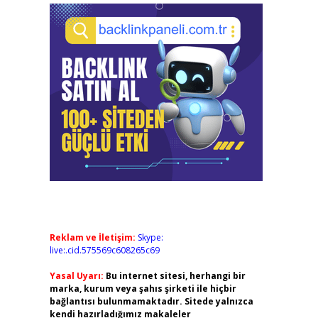
Reklam ve İletişim:
Skype:
live:.cid.575569c608265c69
Yasal Uyarı:
Bu internet sitesi, herhangi bir
marka, kurum veya şahıs şirketi ile hiçbir
bağlantısı bulunmamaktadır. Sitede yalnızca
kendi hazırladığımız makaleler