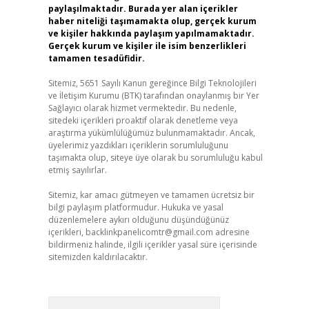
paylaşılmaktadır. Burada yer alan içerikler
haber niteliği taşımamakta olup, gerçek kurum
ve kişiler hakkında paylaşım yapılmamaktadır.
Gerçek kurum ve kişiler ile isim benzerlikleri
tamamen tesadüfidir.
Sitemiz, 5651 Sayılı Kanun gereğince Bilgi Teknolojileri
ve İletişim Kurumu (BTK) tarafından onaylanmış bir Yer
Sağlayıcı olarak hizmet vermektedir. Bu nedenle,
sitedeki içerikleri proaktif olarak denetleme veya
araştırma yükümlülüğümüz bulunmamaktadır. Ancak,
üyelerimiz yazdıkları içeriklerin sorumluluğunu
taşımakta olup, siteye üye olarak bu sorumluluğu kabul
etmiş sayılırlar.
Sitemiz, kar amacı gütmeyen ve tamamen ücretsiz bir
bilgi paylaşım platformudur. Hukuka ve yasal
düzenlemelere aykırı olduğunu düşündüğünüz
içerikleri,
backlinkpanelicomtr@gmail.com
adresine
bildirmeniz halinde, ilgili içerikler yasal süre içerisinde
sitemizden kaldırılacaktır.
Arama