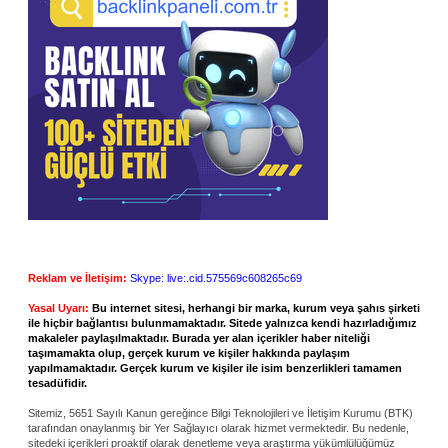
Reklam ve İletişim:
Skype: live:.cid.575569c608265c69
Yasal Uyarı:
Bu internet sitesi, herhangi bir marka, kurum veya şahıs şirketi
ile hiçbir bağlantısı bulunmamaktadır. Sitede yalnızca kendi hazırladığımız
makaleler paylaşılmaktadır. Burada yer alan içerikler haber niteliği
taşımamakta olup, gerçek kurum ve kişiler hakkında paylaşım
yapılmamaktadır. Gerçek kurum ve kişiler ile isim benzerlikleri tamamen
tesadüfidir.
Sitemiz, 5651 Sayılı Kanun gereğince Bilgi Teknolojileri ve İletişim Kurumu (BTK)
tarafından onaylanmış bir Yer Sağlayıcı olarak hizmet vermektedir. Bu nedenle,
sitedeki içerikleri proaktif olarak denetleme veya araştırma yükümlülüğümüz