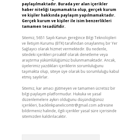
paylaşılmaktadır. Burada yer alan içerikler
haber niteliği taşımamakta olup, gerçek kurum
ve kişiler hakkında paylaşım yapılmamaktadır.
Gerçek kurum ve kişiler ile isim benzerlikleri
tamamen tesadüfidir.
Sitemiz, 5651 Sayılı Kanun gereğince Bilgi Teknolojileri
ve İletişim Kurumu (BTK) tarafından onaylanmış bir Yer
Sağlayıcı olarak hizmet vermektedir. Bu nedenle,
sitedeki içerikleri proaktif olarak denetleme veya
araştırma yükümlülüğümüz bulunmamaktadır. Ancak,
üyelerimiz yazdıkları içeriklerin sorumluluğunu
taşımakta olup, siteye üye olarak bu sorumluluğu kabul
etmiş sayılırlar.
Sitemiz, kar amacı gütmeyen ve tamamen ücretsiz bir
bilgi paylaşım platformudur. Hukuka ve yasal
düzenlemelere aykırı olduğunu düşündüğünüz
içerikleri,
backlinkpanelicomtr@gmail.com
adresine
bildirmeniz halinde, ilgili içerikler yasal süre içerisinde
sitemizden kaldırılacaktır.
Arama