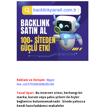
Reklam ve İletişim:
Skype:
live:.cid.575569c608265c69
Yasal Uyarı:
Bu internet sitesi, herhangi bir
marka, kurum veya şahıs şirketi ile hiçbir
bağlantısı bulunmamaktadır. Sitede yalnızca
kendi hazırladığımız makaleler