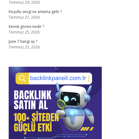
Temmuz 29, 2026
Koşullu sevgi ne anlama gelir ?
Temmuz 27, 2026
Kemik görevi nedir ?
Temmuz 25, 2026
June 7 hangi ay ?
Temmuz 23, 2026