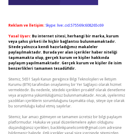
Reklam ve İletişim:
Skype: live:.cid.575569c608265c69
Yasal Uyarı:
Bu internet sitesi, herhangi bir marka, kurum
veya şahıs şirketi ile hiçbir bağlantısı bulunmamaktadır.
Sitede yalnızca kendi hazırladığımız makaleler
paylaşılmaktadır. Burada yer alan içerikler haber niteliği
taşımamakta olup, gerçek kurum ve kişiler hakkında
paylaşım yapılmamaktadır. Gerçek kurum ve kişiler ile isim
benzerlikleri tamamen tesadüfidir.
Sitemiz, 5651 Sayılı Kanun gereğince Bilgi Teknolojileri ve İletişim
Kurumu (BTK) tarafından onaylanmış bir Yer Sağlayıcı olarak hizmet
vermektedir. Bu nedenle, sitedeki içerikleri proaktif olarak denetleme
veya araştırma yükümlülüğümüz bulunmamaktadır. Ancak, üyelerimiz
yazdıkları içeriklerin sorumluluğunu taşımakta olup, siteye üye olarak
bu sorumluluğu kabul etmiş sayılırlar.
Sitemiz, kar amacı gütmeyen ve tamamen ücretsiz bir bilgi paylaşım
platformudur. Hukuka ve yasal düzenlemelere aykırı olduğunu
düşündüğünüz içerikleri,
backlinkpanelicomtr@gmail.com
adresine
bildirmeniz halinde, ilgili içerikler yasal süre içerisinde sitemizden