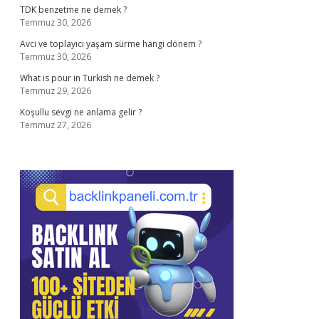
TDK benzetme ne demek ?
Temmuz 30, 2026
Avcı ve toplayıcı yaşam sürme hangi dönem ?
Temmuz 30, 2026
What is pour in Turkish ne demek ?
Temmuz 29, 2026
Koşullu sevgi ne anlama gelir ?
Temmuz 27, 2026