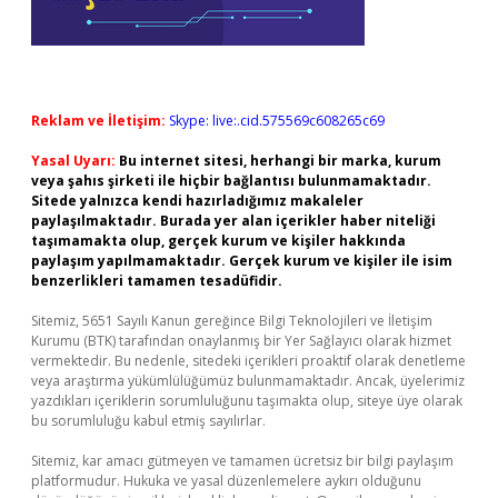
Reklam ve İletişim:
Skype: live:.cid.575569c608265c69
Yasal Uyarı:
Bu internet sitesi, herhangi bir marka, kurum
veya şahıs şirketi ile hiçbir bağlantısı bulunmamaktadır.
Sitede yalnızca kendi hazırladığımız makaleler
paylaşılmaktadır. Burada yer alan içerikler haber niteliği
taşımamakta olup, gerçek kurum ve kişiler hakkında
paylaşım yapılmamaktadır. Gerçek kurum ve kişiler ile isim
benzerlikleri tamamen tesadüfidir.
Sitemiz, 5651 Sayılı Kanun gereğince Bilgi Teknolojileri ve İletişim
Kurumu (BTK) tarafından onaylanmış bir Yer Sağlayıcı olarak hizmet
vermektedir. Bu nedenle, sitedeki içerikleri proaktif olarak denetleme
veya araştırma yükümlülüğümüz bulunmamaktadır. Ancak, üyelerimiz
yazdıkları içeriklerin sorumluluğunu taşımakta olup, siteye üye olarak
bu sorumluluğu kabul etmiş sayılırlar.
Sitemiz, kar amacı gütmeyen ve tamamen ücretsiz bir bilgi paylaşım
platformudur. Hukuka ve yasal düzenlemelere aykırı olduğunu