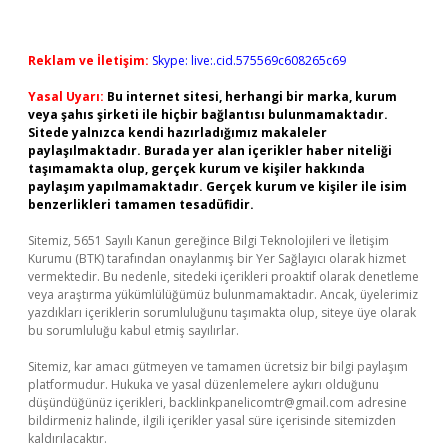
Reklam ve İletişim:
Skype: live:.cid.575569c608265c69
Yasal Uyarı:
Bu internet sitesi, herhangi bir marka, kurum
veya şahıs şirketi ile hiçbir bağlantısı bulunmamaktadır.
Sitede yalnızca kendi hazırladığımız makaleler
paylaşılmaktadır. Burada yer alan içerikler haber niteliği
taşımamakta olup, gerçek kurum ve kişiler hakkında
paylaşım yapılmamaktadır. Gerçek kurum ve kişiler ile isim
benzerlikleri tamamen tesadüfidir.
Sitemiz, 5651 Sayılı Kanun gereğince Bilgi Teknolojileri ve İletişim
Kurumu (BTK) tarafından onaylanmış bir Yer Sağlayıcı olarak hizmet
vermektedir. Bu nedenle, sitedeki içerikleri proaktif olarak denetleme
veya araştırma yükümlülüğümüz bulunmamaktadır. Ancak, üyelerimiz
yazdıkları içeriklerin sorumluluğunu taşımakta olup, siteye üye olarak
bu sorumluluğu kabul etmiş sayılırlar.
Sitemiz, kar amacı gütmeyen ve tamamen ücretsiz bir bilgi paylaşım
platformudur. Hukuka ve yasal düzenlemelere aykırı olduğunu
düşündüğünüz içerikleri,
backlinkpanelicomtr@gmail.com
adresine
bildirmeniz halinde, ilgili içerikler yasal süre içerisinde sitemizden
kaldırılacaktır.