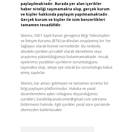
paylaşılmaktadır. Burada yer alan içerikler
haber niteliği taşımamakta olup, gerçek kurum
ve kişiler hakkında paylaşım yapılmamaktadır.
Gerçek kurum ve kişiler ile isim benzerlikleri
tamamen tesadüfidir.
Sitemiz, 5651 Sayılı Kanun gereğince Bilgi Teknolojileri
ve İletişim Kurumu (BTK) tarafından onaylanmış bir Yer
Sağlayıcı olarak hizmet vermektedir. Bu nedenle,
sitedeki içerikleri proaktif olarak denetleme veya
araştırma yükümlülüğümüz bulunmamaktadır. Ancak,
üyelerimiz yazdıkları içeriklerin sorumluluğunu
taşımakta olup, siteye üye olarak bu sorumluluğu kabul
etmiş sayılırlar.
Sitemiz, kar amacı gütmeyen ve tamamen ücretsiz bir
bilgi paylaşım platformudur. Hukuka ve yasal
düzenlemelere aykırı olduğunu düşündüğünüz
içerikleri,
backlinkpanelicomtr@gmail.com
adresine
bildirmeniz halinde, ilgili içerikler yasal süre içerisinde
sitemizden kaldırılacaktır.
Arama