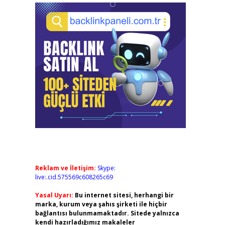
Reklam ve İletişim:
Skype:
live:.cid.575569c608265c69
Yasal Uyarı:
Bu internet sitesi, herhangi bir
marka, kurum veya şahıs şirketi ile hiçbir
bağlantısı bulunmamaktadır. Sitede yalnızca
kendi hazırladığımız makaleler