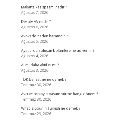
Makatta kas spazmı nedir ?
Ağustos 7, 2026
?
Dtv atv AV nedir ?
Ağustos 6, 2026
Avokado neden haramdır ?
Ağustos 5, 2026
Ayetlerden oluşan bölümlere ne ad verilir ?
Ağustos 4, 2026
Al mı daha aktif ni mi ?
Ağustos 3, 2026
TDK benzetme ne demek ?
Temmuz 30, 2026
Avcı ve toplayıcı yaşam sürme hangi dönem ?
Temmuz 30, 2026
What is pour in Turkish ne demek ?
Temmuz 29, 2026