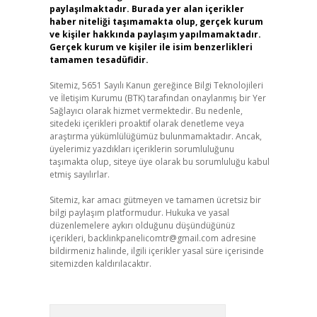
paylaşılmaktadır. Burada yer alan içerikler
haber niteliği taşımamakta olup, gerçek kurum
ve kişiler hakkında paylaşım yapılmamaktadır.
Gerçek kurum ve kişiler ile isim benzerlikleri
tamamen tesadüfidir.
Sitemiz, 5651 Sayılı Kanun gereğince Bilgi Teknolojileri
ve İletişim Kurumu (BTK) tarafından onaylanmış bir Yer
Sağlayıcı olarak hizmet vermektedir. Bu nedenle,
sitedeki içerikleri proaktif olarak denetleme veya
araştırma yükümlülüğümüz bulunmamaktadır. Ancak,
üyelerimiz yazdıkları içeriklerin sorumluluğunu
taşımakta olup, siteye üye olarak bu sorumluluğu kabul
etmiş sayılırlar.
Sitemiz, kar amacı gütmeyen ve tamamen ücretsiz bir
bilgi paylaşım platformudur. Hukuka ve yasal
düzenlemelere aykırı olduğunu düşündüğünüz
içerikleri,
backlinkpanelicomtr@gmail.com
adresine
bildirmeniz halinde, ilgili içerikler yasal süre içerisinde
sitemizden kaldırılacaktır.
Arama