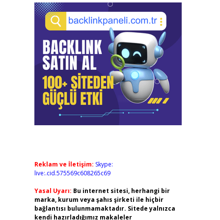
Reklam ve İletişim:
Skype:
live:.cid.575569c608265c69
Yasal Uyarı:
Bu internet sitesi, herhangi bir
marka, kurum veya şahıs şirketi ile hiçbir
bağlantısı bulunmamaktadır. Sitede yalnızca
kendi hazırladığımız makaleler