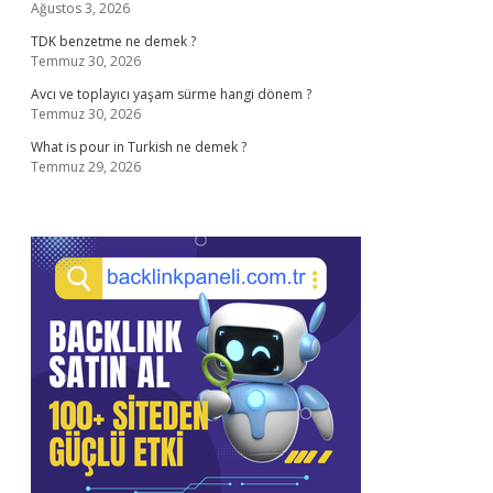
Ağustos 3, 2026
TDK benzetme ne demek ?
Temmuz 30, 2026
Avcı ve toplayıcı yaşam sürme hangi dönem ?
Temmuz 30, 2026
What is pour in Turkish ne demek ?
Temmuz 29, 2026