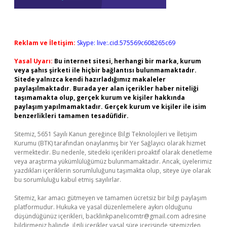
Reklam ve İletişim:
Skype: live:.cid.575569c608265c69
Yasal Uyarı:
Bu internet sitesi, herhangi bir marka, kurum
veya şahıs şirketi ile hiçbir bağlantısı bulunmamaktadır.
Sitede yalnızca kendi hazırladığımız makaleler
paylaşılmaktadır. Burada yer alan içerikler haber niteliği
taşımamakta olup, gerçek kurum ve kişiler hakkında
paylaşım yapılmamaktadır. Gerçek kurum ve kişiler ile isim
benzerlikleri tamamen tesadüfidir.
Sitemiz, 5651 Sayılı Kanun gereğince Bilgi Teknolojileri ve İletişim
Kurumu (BTK) tarafından onaylanmış bir Yer Sağlayıcı olarak hizmet
vermektedir. Bu nedenle, sitedeki içerikleri proaktif olarak denetleme
veya araştırma yükümlülüğümüz bulunmamaktadır. Ancak, üyelerimiz
yazdıkları içeriklerin sorumluluğunu taşımakta olup, siteye üye olarak
bu sorumluluğu kabul etmiş sayılırlar.
Sitemiz, kar amacı gütmeyen ve tamamen ücretsiz bir bilgi paylaşım
platformudur. Hukuka ve yasal düzenlemelere aykırı olduğunu
düşündüğünüz içerikleri,
backlinkpanelicomtr@gmail.com
adresine
bildirmeniz halinde, ilgili içerikler yasal süre içerisinde sitemizden