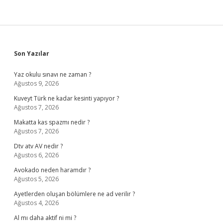
Sidebar
Son Yazılar
Yaz okulu sınavı ne zaman ?
Ağustos 9, 2026
Kuveyt Türk ne kadar kesinti yapıyor ?
Ağustos 7, 2026
Makatta kas spazmı nedir ?
Ağustos 7, 2026
Dtv atv AV nedir ?
Ağustos 6, 2026
Avokado neden haramdır ?
Ağustos 5, 2026
Ayetlerden oluşan bölümlere ne ad verilir ?
Ağustos 4, 2026
Al mı daha aktif ni mi ?