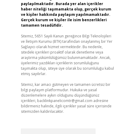
paylaşılmaktadır. Burada yer alan içerikler
haber niteliği taşımamakta olup, gerçek kurum
ve kişiler hakkında paylaşım yapılmamaktadır.
Gerçek kurum ve kişiler ile isim benzerlikleri
tamamen tesadüfidir.
Sitemiz, 5651 Sayılı Kanun gereğince Bilgi Teknolojileri
ve İletişim Kurumu (BTK) tarafından onaylanmış bir Yer
Sağlayıcı olarak hizmet vermektedir. Bu nedenle,
sitedeki içerikleri proaktif olarak denetleme veya
araştırma yükümlülüğümüz bulunmamaktadır. Ancak,
üyelerimiz yazdıkları içeriklerin sorumluluğunu
taşımakta olup, siteye üye olarak bu sorumluluğu kabul
etmiş sayılırlar.
Sitemiz, kar amacı gütmeyen ve tamamen ücretsiz bir
bilgi paylaşım platformudur. Hukuka ve yasal
düzenlemelere aykırı olduğunu düşündüğünüz
içerikleri,
backlinkpanelicomtr@gmail.com
adresine
bildirmeniz halinde, ilgili içerikler yasal süre içerisinde
sitemizden kaldırılacaktır.
Arama