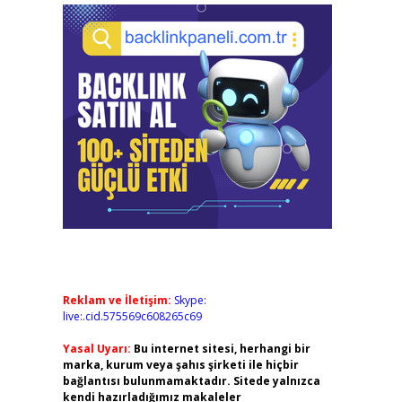
Reklam ve İletişim:
Skype:
live:.cid.575569c608265c69
Yasal Uyarı:
Bu internet sitesi, herhangi bir
marka, kurum veya şahıs şirketi ile hiçbir
bağlantısı bulunmamaktadır. Sitede yalnızca
kendi hazırladığımız makaleler