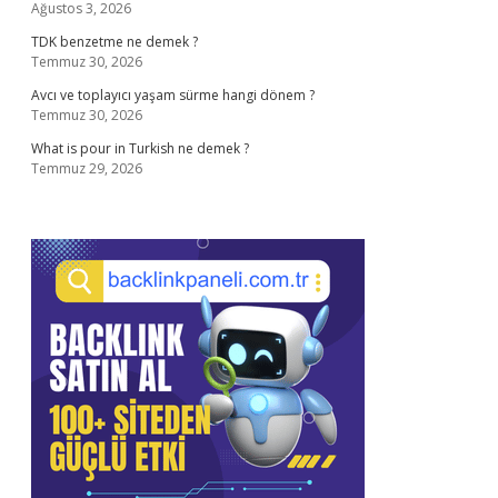
Ağustos 3, 2026
TDK benzetme ne demek ?
Temmuz 30, 2026
Avcı ve toplayıcı yaşam sürme hangi dönem ?
Temmuz 30, 2026
What is pour in Turkish ne demek ?
Temmuz 29, 2026