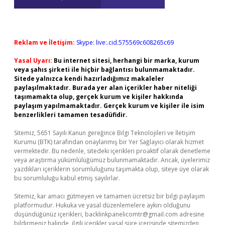
Reklam ve İletişim:
Skype: live:.cid.575569c608265c69
Yasal Uyarı:
Bu internet sitesi, herhangi bir marka, kurum
veya şahıs şirketi ile hiçbir bağlantısı bulunmamaktadır.
Sitede yalnızca kendi hazırladığımız makaleler
paylaşılmaktadır. Burada yer alan içerikler haber niteliği
taşımamakta olup, gerçek kurum ve kişiler hakkında
paylaşım yapılmamaktadır. Gerçek kurum ve kişiler ile isim
benzerlikleri tamamen tesadüfidir.
Sitemiz, 5651 Sayılı Kanun gereğince Bilgi Teknolojileri ve İletişim
Kurumu (BTK) tarafından onaylanmış bir Yer Sağlayıcı olarak hizmet
vermektedir. Bu nedenle, sitedeki içerikleri proaktif olarak denetleme
veya araştırma yükümlülüğümüz bulunmamaktadır. Ancak, üyelerimiz
yazdıkları içeriklerin sorumluluğunu taşımakta olup, siteye üye olarak
bu sorumluluğu kabul etmiş sayılırlar.
Sitemiz, kar amacı gütmeyen ve tamamen ücretsiz bir bilgi paylaşım
platformudur. Hukuka ve yasal düzenlemelere aykırı olduğunu
düşündüğünüz içerikleri,
backlinkpanelicomtr@gmail.com
adresine
bildirmeniz halinde, ilgili içerikler yasal süre içerisinde sitemizden