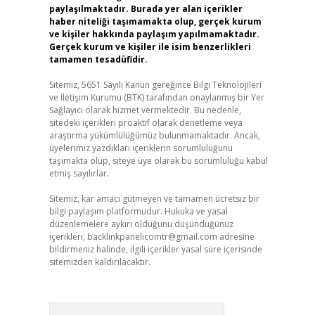
paylaşılmaktadır. Burada yer alan içerikler
haber niteliği taşımamakta olup, gerçek kurum
ve kişiler hakkında paylaşım yapılmamaktadır.
Gerçek kurum ve kişiler ile isim benzerlikleri
tamamen tesadüfidir.
Sitemiz, 5651 Sayılı Kanun gereğince Bilgi Teknolojileri
ve İletişim Kurumu (BTK) tarafından onaylanmış bir Yer
Sağlayıcı olarak hizmet vermektedir. Bu nedenle,
sitedeki içerikleri proaktif olarak denetleme veya
araştırma yükümlülüğümüz bulunmamaktadır. Ancak,
üyelerimiz yazdıkları içeriklerin sorumluluğunu
taşımakta olup, siteye üye olarak bu sorumluluğu kabul
etmiş sayılırlar.
Sitemiz, kar amacı gütmeyen ve tamamen ücretsiz bir
bilgi paylaşım platformudur. Hukuka ve yasal
düzenlemelere aykırı olduğunu düşündüğünüz
içerikleri,
backlinkpanelicomtr@gmail.com
adresine
bildirmeniz halinde, ilgili içerikler yasal süre içerisinde
sitemizden kaldırılacaktır.
Arama