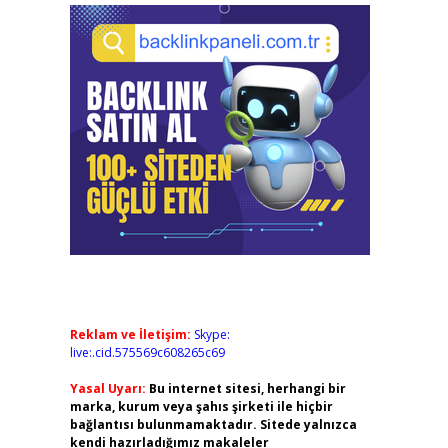
Reklam ve İletişim:
Skype:
live:.cid.575569c608265c69
Yasal Uyarı:
Bu internet sitesi, herhangi bir
marka, kurum veya şahıs şirketi ile hiçbir
bağlantısı bulunmamaktadır. Sitede yalnızca
kendi hazırladığımız makaleler