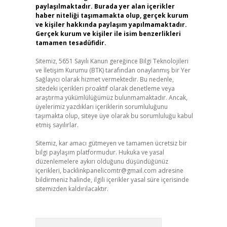
paylaşılmaktadır. Burada yer alan içerikler
haber niteliği taşımamakta olup, gerçek kurum
ve kişiler hakkında paylaşım yapılmamaktadır.
Gerçek kurum ve kişiler ile isim benzerlikleri
tamamen tesadüfidir.
Sitemiz, 5651 Sayılı Kanun gereğince Bilgi Teknolojileri
ve İletişim Kurumu (BTK) tarafından onaylanmış bir Yer
Sağlayıcı olarak hizmet vermektedir. Bu nedenle,
sitedeki içerikleri proaktif olarak denetleme veya
araştırma yükümlülüğümüz bulunmamaktadır. Ancak,
üyelerimiz yazdıkları içeriklerin sorumluluğunu
taşımakta olup, siteye üye olarak bu sorumluluğu kabul
etmiş sayılırlar.
Sitemiz, kar amacı gütmeyen ve tamamen ücretsiz bir
bilgi paylaşım platformudur. Hukuka ve yasal
düzenlemelere aykırı olduğunu düşündüğünüz
içerikleri,
backlinkpanelicomtr@gmail.com
adresine
bildirmeniz halinde, ilgili içerikler yasal süre içerisinde
sitemizden kaldırılacaktır.
Arama