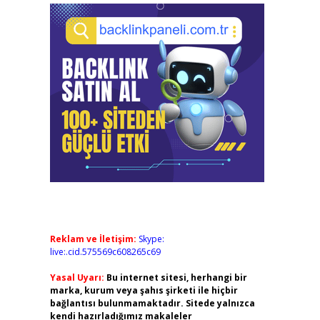
Reklam ve İletişim:
Skype:
live:.cid.575569c608265c69
Yasal Uyarı:
Bu internet sitesi, herhangi bir
marka, kurum veya şahıs şirketi ile hiçbir
bağlantısı bulunmamaktadır. Sitede yalnızca
kendi hazırladığımız makaleler