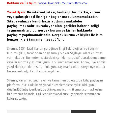
Reklam ve İletişim:
Skype: live:.cid.575569c608265c69
Yasal Uyarı:
Bu internet sitesi, herhangi bir marka, kurum
veya şahıs şirketi ile hiçbir bağlantısı bulunmamaktadır.
Sitede yalnızca kendi hazırladığımız makaleler
paylaşılmaktadır. Burada yer alan içerikler haber niteliği
taşımamakta olup, gerçek kurum ve kişiler hakkında
paylaşım yapılmamaktadır. Gerçek kurum ve kişiler ile isim
benzerlikleri tamamen tesadüfidir.
Sitemiz, 5651 Sayılı Kanun gereğince Bilgi Teknolojileri ve İletişim
Kurumu (BTK) tarafından onaylanmış bir Yer Sağlayıcı olarak hizmet
vermektedir. Bu nedenle, sitedeki içerikleri proaktif olarak denetleme
veya araştırma yükümlülüğümüz bulunmamaktadır. Ancak, üyelerimiz
yazdıkları içeriklerin sorumluluğunu taşımakta olup, siteye üye olarak
bu sorumluluğu kabul etmiş sayılırlar.
Sitemiz, kar amacı gütmeyen ve tamamen ücretsiz bir bilgi paylaşım
platformudur. Hukuka ve yasal düzenlemelere aykırı olduğunu
düşündüğünüz içerikleri,
backlinkpanelicomtr@gmail.com
adresine
bildirmeniz halinde, ilgili içerikler yasal süre içerisinde sitemizden
kaldırılacaktır.
Arama