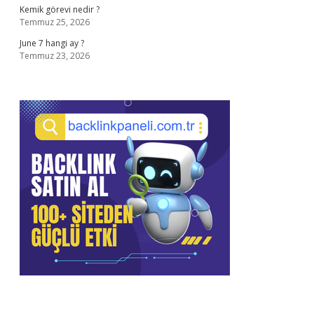
Kemik görevi nedir ?
Temmuz 25, 2026
June 7 hangi ay ?
Temmuz 23, 2026