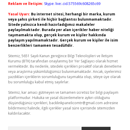
Reklam ve İletişim:
Skype: live:.cid.575569c608265c69
Yasal Uyarı:
Bu internet sitesi, herhangi bir marka, kurum
veya şahıs şirketi ile hiçbir bağlantısı bulunmamaktadır.
Sitede yalnızca kendi hazırladığımız makaleler
paylaşılmaktadır. Burada yer alan içerikler haber niteliği
taşımamakta olup, gerçek kurum ve kişiler hakkında
paylaşım yapılmamaktadır. Gerçek kurum ve kişiler ile isim
benzerlikleri tamamen tesadüfidir.
Sitemiz, 5651 Sayılı Kanun gereğince Bilgi Teknolojileri ve İletişim
Kurumu (BTK) tarafından onaylanmış bir Yer Sağlayıcı olarak hizmet
vermektedir. Bu nedenle, sitedeki içerikleri proaktif olarak denetleme
veya araştırma yükümlülüğümüz bulunmamaktadır. Ancak, üyelerimiz
yazdıkları içeriklerin sorumluluğunu taşımakta olup, siteye üye olarak
bu sorumluluğu kabul etmiş sayılırlar.
Sitemiz, kar amacı gütmeyen ve tamamen ücretsiz bir bilgi paylaşım
platformudur. Hukuka ve yasal düzenlemelere aykırı olduğunu
düşündüğünüz içerikleri,
backlinkpanelicomtr@gmail.com
adresine
bildirmeniz halinde, ilgili içerikler yasal süre içerisinde sitemizden
kaldırılacaktır.
Arama