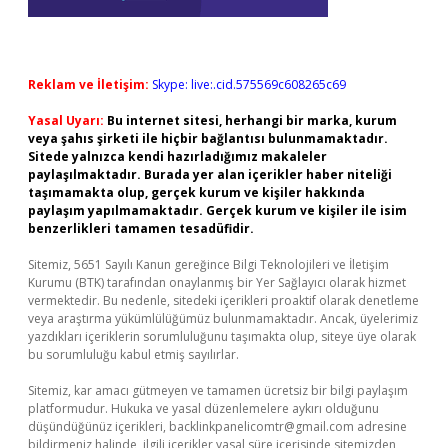
Reklam ve İletişim:
Skype: live:.cid.575569c608265c69
Yasal Uyarı:
Bu internet sitesi, herhangi bir marka, kurum
veya şahıs şirketi ile hiçbir bağlantısı bulunmamaktadır.
Sitede yalnızca kendi hazırladığımız makaleler
paylaşılmaktadır. Burada yer alan içerikler haber niteliği
taşımamakta olup, gerçek kurum ve kişiler hakkında
paylaşım yapılmamaktadır. Gerçek kurum ve kişiler ile isim
benzerlikleri tamamen tesadüfidir.
Sitemiz, 5651 Sayılı Kanun gereğince Bilgi Teknolojileri ve İletişim
Kurumu (BTK) tarafından onaylanmış bir Yer Sağlayıcı olarak hizmet
vermektedir. Bu nedenle, sitedeki içerikleri proaktif olarak denetleme
veya araştırma yükümlülüğümüz bulunmamaktadır. Ancak, üyelerimiz
yazdıkları içeriklerin sorumluluğunu taşımakta olup, siteye üye olarak
bu sorumluluğu kabul etmiş sayılırlar.
Sitemiz, kar amacı gütmeyen ve tamamen ücretsiz bir bilgi paylaşım
platformudur. Hukuka ve yasal düzenlemelere aykırı olduğunu
düşündüğünüz içerikleri,
backlinkpanelicomtr@gmail.com
adresine
bildirmeniz halinde, ilgili içerikler yasal süre içerisinde sitemizden