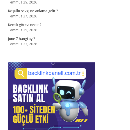
Temmuz 29, 2026
Koşullu sevgi ne anlama gelir ?
Temmuz 27, 2026
Kemik görevi nedir ?
Temmuz 25, 2026
June 7 hangi ay ?
Temmuz 23, 2026