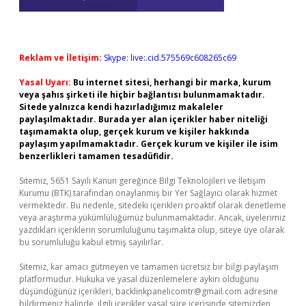
Reklam ve İletişim:
Skype: live:.cid.575569c608265c69
Yasal Uyarı:
Bu internet sitesi, herhangi bir marka, kurum
veya şahıs şirketi ile hiçbir bağlantısı bulunmamaktadır.
Sitede yalnızca kendi hazırladığımız makaleler
paylaşılmaktadır. Burada yer alan içerikler haber niteliği
taşımamakta olup, gerçek kurum ve kişiler hakkında
paylaşım yapılmamaktadır. Gerçek kurum ve kişiler ile isim
benzerlikleri tamamen tesadüfidir.
Sitemiz, 5651 Sayılı Kanun gereğince Bilgi Teknolojileri ve İletişim
Kurumu (BTK) tarafından onaylanmış bir Yer Sağlayıcı olarak hizmet
vermektedir. Bu nedenle, sitedeki içerikleri proaktif olarak denetleme
veya araştırma yükümlülüğümüz bulunmamaktadır. Ancak, üyelerimiz
yazdıkları içeriklerin sorumluluğunu taşımakta olup, siteye üye olarak
bu sorumluluğu kabul etmiş sayılırlar.
Sitemiz, kar amacı gütmeyen ve tamamen ücretsiz bir bilgi paylaşım
platformudur. Hukuka ve yasal düzenlemelere aykırı olduğunu
düşündüğünüz içerikleri,
backlinkpanelicomtr@gmail.com
adresine
bildirmeniz halinde, ilgili içerikler yasal süre içerisinde sitemizden