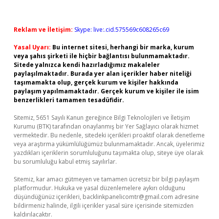
Reklam ve İletişim:
Skype: live:.cid.575569c608265c69
Yasal Uyarı:
Bu internet sitesi, herhangi bir marka, kurum
veya şahıs şirketi ile hiçbir bağlantısı bulunmamaktadır.
Sitede yalnızca kendi hazırladığımız makaleler
paylaşılmaktadır. Burada yer alan içerikler haber niteliği
taşımamakta olup, gerçek kurum ve kişiler hakkında
paylaşım yapılmamaktadır. Gerçek kurum ve kişiler ile isim
benzerlikleri tamamen tesadüfidir.
Sitemiz, 5651 Sayılı Kanun gereğince Bilgi Teknolojileri ve İletişim
Kurumu (BTK) tarafından onaylanmış bir Yer Sağlayıcı olarak hizmet
vermektedir. Bu nedenle, sitedeki içerikleri proaktif olarak denetleme
veya araştırma yükümlülüğümüz bulunmamaktadır. Ancak, üyelerimiz
yazdıkları içeriklerin sorumluluğunu taşımakta olup, siteye üye olarak
bu sorumluluğu kabul etmiş sayılırlar.
Sitemiz, kar amacı gütmeyen ve tamamen ücretsiz bir bilgi paylaşım
platformudur. Hukuka ve yasal düzenlemelere aykırı olduğunu
düşündüğünüz içerikleri,
backlinkpanelicomtr@gmail.com
adresine
bildirmeniz halinde, ilgili içerikler yasal süre içerisinde sitemizden
kaldırılacaktır.