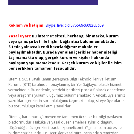
Reklam ve İletişim:
Skype: live:.cid.575569c608265c69
Yasal Uyarı:
Bu internet sitesi, herhangi bir marka, kurum
veya şahıs şirketi ile hiçbir bağlantısı bulunmamaktadır.
Sitede yalnızca kendi hazırladığımız makaleler
paylaşılmaktadır. Burada yer alan içerikler haber niteliği
taşımamakta olup, gerçek kurum ve kişiler hakkında
paylaşım yapılmamaktadır. Gerçek kurum ve kişiler ile isim
benzerlikleri tamamen tesadüfidir.
Sitemiz, 5651 Sayılı Kanun gereğince Bilgi Teknolojileri ve İletişim
Kurumu (BTK) tarafından onaylanmış bir Yer Sağlayıcı olarak hizmet
vermektedir. Bu nedenle, sitedeki içerikleri proaktif olarak denetleme
veya araştırma yükümlülüğümüz bulunmamaktadır. Ancak, üyelerimiz
yazdıkları içeriklerin sorumluluğunu taşımakta olup, siteye üye olarak
bu sorumluluğu kabul etmiş sayılırlar.
Sitemiz, kar amacı gütmeyen ve tamamen ücretsiz bir bilgi paylaşım
platformudur. Hukuka ve yasal düzenlemelere aykırı olduğunu
düşündüğünüz içerikleri,
backlinkpanelicomtr@gmail.com
adresine
bildirmeniz halinde, ilgili içerikler yasal süre içerisinde sitemizden