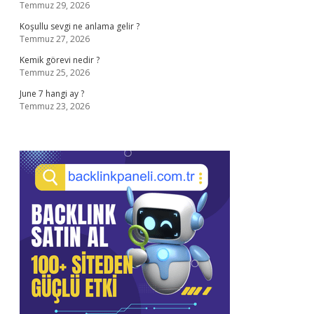
Temmuz 29, 2026
Koşullu sevgi ne anlama gelir ?
Temmuz 27, 2026
Kemik görevi nedir ?
Temmuz 25, 2026
June 7 hangi ay ?
Temmuz 23, 2026