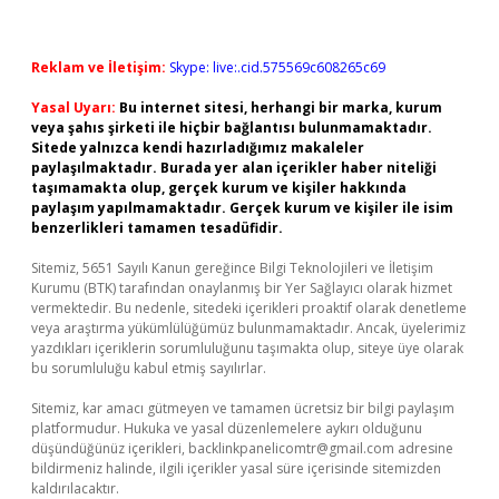
Reklam ve İletişim:
Skype: live:.cid.575569c608265c69
Yasal Uyarı:
Bu internet sitesi, herhangi bir marka, kurum
veya şahıs şirketi ile hiçbir bağlantısı bulunmamaktadır.
Sitede yalnızca kendi hazırladığımız makaleler
paylaşılmaktadır. Burada yer alan içerikler haber niteliği
taşımamakta olup, gerçek kurum ve kişiler hakkında
paylaşım yapılmamaktadır. Gerçek kurum ve kişiler ile isim
benzerlikleri tamamen tesadüfidir.
Sitemiz, 5651 Sayılı Kanun gereğince Bilgi Teknolojileri ve İletişim
Kurumu (BTK) tarafından onaylanmış bir Yer Sağlayıcı olarak hizmet
vermektedir. Bu nedenle, sitedeki içerikleri proaktif olarak denetleme
veya araştırma yükümlülüğümüz bulunmamaktadır. Ancak, üyelerimiz
yazdıkları içeriklerin sorumluluğunu taşımakta olup, siteye üye olarak
bu sorumluluğu kabul etmiş sayılırlar.
Sitemiz, kar amacı gütmeyen ve tamamen ücretsiz bir bilgi paylaşım
platformudur. Hukuka ve yasal düzenlemelere aykırı olduğunu
düşündüğünüz içerikleri,
backlinkpanelicomtr@gmail.com
adresine
bildirmeniz halinde, ilgili içerikler yasal süre içerisinde sitemizden
kaldırılacaktır.