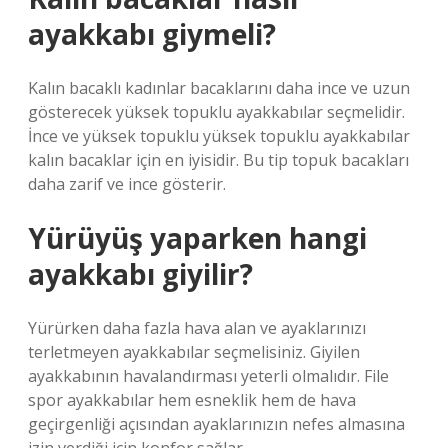
ayakkabı giymeli?
Kalın bacaklı kadınlar bacaklarını daha ince ve uzun
gösterecek yüksek topuklu ayakkabılar seçmelidir.
İnce ve yüksek topuklu yüksek topuklu ayakkabılar
kalın bacaklar için en iyisidir. Bu tip topuk bacakları
daha zarif ve ince gösterir.
Yürüyüş yaparken hangi
ayakkabı giyilir?
Yürürken daha fazla hava alan ve ayaklarınızı
terletmeyen ayakkabılar seçmelisiniz. Giyilen
ayakkabının havalandırması yeterli olmalıdır. File
spor ayakkabılar hem esneklik hem de hava
geçirgenliği açısından ayaklarınızın nefes almasına