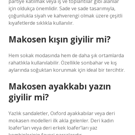
partiye katılmak veya iş ve toplantılar gibi alanlar
için oldukça önemlidir. Sade ve sade tasarımıyla,
çoğunlukla siyah ve kahverengi olmak üzere çeşitli
kıyafetlerde sıklıkla kullanılır.
Makosen kışın giyilir mi?
Hem sokak modasında hem de daha şık ortamlarda
rahatlıkla kullanılabilir. Özellikle sonbahar ve kış
aylarında soğuktan korunmak için ideal bir tercihtir.
Makosen ayakkabı yazın
giyilir mi?
Yazlık sandaletler, Oxford ayakkabılar veya deri
mokasen modelleri ilk akla gelenler. Deri kadın
loafer’ları veya deri erkek loafer’ları yaz