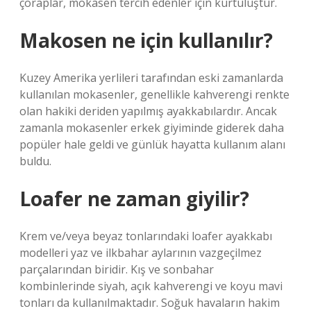
çoraplar, mokasen tercih edenler için kurtuluştur.
Makosen ne için kullanılır?
Kuzey Amerika yerlileri tarafından eski zamanlarda
kullanılan mokasenler, genellikle kahverengi renkte
olan hakiki deriden yapılmış ayakkabılardır. Ancak
zamanla mokasenler erkek giyiminde giderek daha
popüler hale geldi ve günlük hayatta kullanım alanı
buldu.
Loafer ne zaman giyilir?
Krem ve/veya beyaz tonlarındaki loafer ayakkabı
modelleri yaz ve ilkbahar aylarının vazgeçilmez
parçalarından biridir. Kış ve sonbahar
kombinlerinde siyah, açık kahverengi ve koyu mavi
tonları da kullanılmaktadır. Soğuk havaların hakim