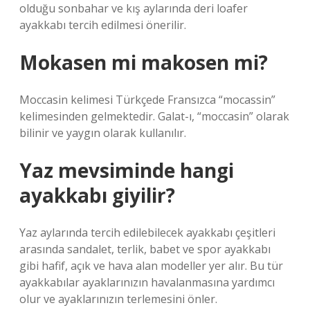
olduğu sonbahar ve kış aylarında deri loafer
ayakkabı tercih edilmesi önerilir.
Mokasen mi makosen mi?
Moccasin kelimesi Türkçede Fransızca “mocassin”
kelimesinden gelmektedir. Galat-ı, “moccasin” olarak
bilinir ve yaygın olarak kullanılır.
Yaz mevsiminde hangi
ayakkabı giyilir?
Yaz aylarında tercih edilebilecek ayakkabı çeşitleri
arasında sandalet, terlik, babet ve spor ayakkabı
gibi hafif, açık ve hava alan modeller yer alır. Bu tür
ayakkabılar ayaklarınızın havalanmasına yardımcı
olur ve ayaklarınızın terlemesini önler.