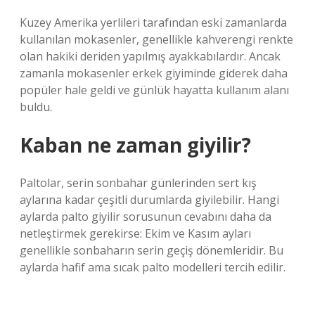
Kuzey Amerika yerlileri tarafından eski zamanlarda
kullanılan mokasenler, genellikle kahverengi renkte
olan hakiki deriden yapılmış ayakkabılardır. Ancak
zamanla mokasenler erkek giyiminde giderek daha
popüler hale geldi ve günlük hayatta kullanım alanı
buldu.
Kaban ne zaman giyilir?
Paltolar, serin sonbahar günlerinden sert kış
aylarına kadar çeşitli durumlarda giyilebilir. Hangi
aylarda palto giyilir sorusunun cevabını daha da
netleştirmek gerekirse: Ekim ve Kasım ayları
genellikle sonbaharın serin geçiş dönemleridir. Bu
aylarda hafif ama sıcak palto modelleri tercih edilir.