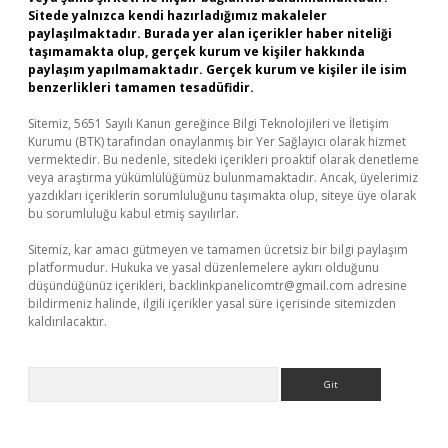
Sitede yalnızca kendi hazırladığımız makaleler
paylaşılmaktadır. Burada yer alan içerikler haber niteliği
taşımamakta olup, gerçek kurum ve kişiler hakkında
paylaşım yapılmamaktadır. Gerçek kurum ve kişiler ile isim
benzerlikleri tamamen tesadüfidir.
Sitemiz, 5651 Sayılı Kanun gereğince Bilgi Teknolojileri ve İletişim
Kurumu (BTK) tarafından onaylanmış bir Yer Sağlayıcı olarak hizmet
vermektedir. Bu nedenle, sitedeki içerikleri proaktif olarak denetleme
veya araştırma yükümlülüğümüz bulunmamaktadır. Ancak, üyelerimiz
yazdıkları içeriklerin sorumluluğunu taşımakta olup, siteye üye olarak
bu sorumluluğu kabul etmiş sayılırlar.
Sitemiz, kar amacı gütmeyen ve tamamen ücretsiz bir bilgi paylaşım
platformudur. Hukuka ve yasal düzenlemelere aykırı olduğunu
düşündüğünüz içerikleri,
backlinkpanelicomtr@gmail.com
adresine
bildirmeniz halinde, ilgili içerikler yasal süre içerisinde sitemizden
kaldırılacaktır.
Arama