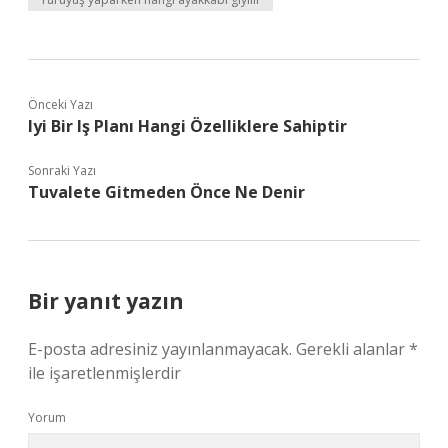
Önceki Yazı
Iyi Bir Iş Planı Hangi Özelliklere Sahiptir
Sonraki Yazı
Tuvalete Gitmeden Önce Ne Denir
Bir yanıt yazın
E-posta adresiniz yayınlanmayacak.
Gerekli alanlar
*
ile işaretlenmişlerdir
Yorum