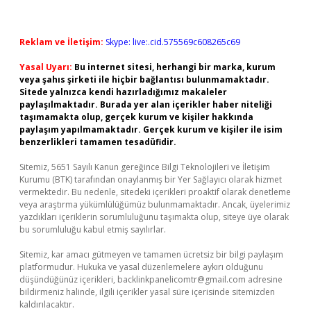
Reklam ve İletişim:
Skype: live:.cid.575569c608265c69
Yasal Uyarı:
Bu internet sitesi, herhangi bir marka, kurum
veya şahıs şirketi ile hiçbir bağlantısı bulunmamaktadır.
Sitede yalnızca kendi hazırladığımız makaleler
paylaşılmaktadır. Burada yer alan içerikler haber niteliği
taşımamakta olup, gerçek kurum ve kişiler hakkında
paylaşım yapılmamaktadır. Gerçek kurum ve kişiler ile isim
benzerlikleri tamamen tesadüfidir.
Sitemiz, 5651 Sayılı Kanun gereğince Bilgi Teknolojileri ve İletişim
Kurumu (BTK) tarafından onaylanmış bir Yer Sağlayıcı olarak hizmet
vermektedir. Bu nedenle, sitedeki içerikleri proaktif olarak denetleme
veya araştırma yükümlülüğümüz bulunmamaktadır. Ancak, üyelerimiz
yazdıkları içeriklerin sorumluluğunu taşımakta olup, siteye üye olarak
bu sorumluluğu kabul etmiş sayılırlar.
Sitemiz, kar amacı gütmeyen ve tamamen ücretsiz bir bilgi paylaşım
platformudur. Hukuka ve yasal düzenlemelere aykırı olduğunu
düşündüğünüz içerikleri,
backlinkpanelicomtr@gmail.com
adresine
bildirmeniz halinde, ilgili içerikler yasal süre içerisinde sitemizden
kaldırılacaktır.