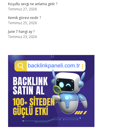
Koşullu sevgi ne anlama gelir ?
Temmuz 27, 2026
Kemik görevi nedir ?
Temmuz 25, 2026
June 7 hangi ay ?
Temmuz 23, 2026