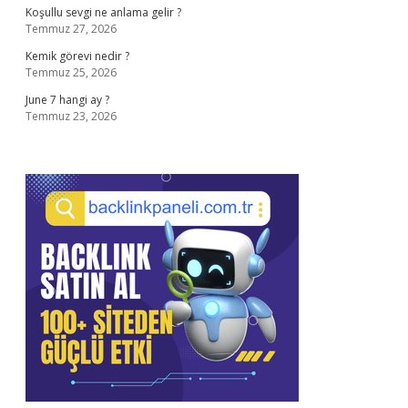
Koşullu sevgi ne anlama gelir ?
Temmuz 27, 2026
Kemik görevi nedir ?
Temmuz 25, 2026
June 7 hangi ay ?
Temmuz 23, 2026