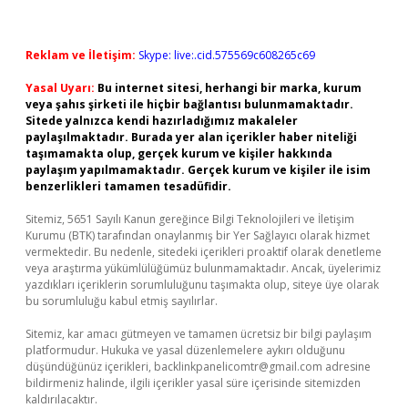
Reklam ve İletişim:
Skype: live:.cid.575569c608265c69
Yasal Uyarı:
Bu internet sitesi, herhangi bir marka, kurum
veya şahıs şirketi ile hiçbir bağlantısı bulunmamaktadır.
Sitede yalnızca kendi hazırladığımız makaleler
paylaşılmaktadır. Burada yer alan içerikler haber niteliği
taşımamakta olup, gerçek kurum ve kişiler hakkında
paylaşım yapılmamaktadır. Gerçek kurum ve kişiler ile isim
benzerlikleri tamamen tesadüfidir.
Sitemiz, 5651 Sayılı Kanun gereğince Bilgi Teknolojileri ve İletişim
Kurumu (BTK) tarafından onaylanmış bir Yer Sağlayıcı olarak hizmet
vermektedir. Bu nedenle, sitedeki içerikleri proaktif olarak denetleme
veya araştırma yükümlülüğümüz bulunmamaktadır. Ancak, üyelerimiz
yazdıkları içeriklerin sorumluluğunu taşımakta olup, siteye üye olarak
bu sorumluluğu kabul etmiş sayılırlar.
Sitemiz, kar amacı gütmeyen ve tamamen ücretsiz bir bilgi paylaşım
platformudur. Hukuka ve yasal düzenlemelere aykırı olduğunu
düşündüğünüz içerikleri,
backlinkpanelicomtr@gmail.com
adresine
bildirmeniz halinde, ilgili içerikler yasal süre içerisinde sitemizden
kaldırılacaktır.